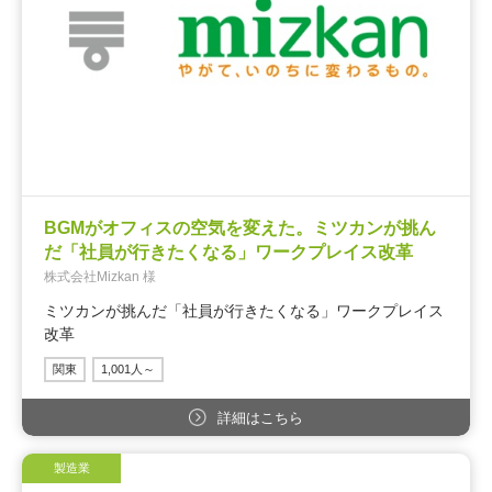
BGMがオフィスの空気を変えた。ミツカンが挑ん
だ「社員が行きたくなる」ワークプレイス改革
株式会社Mizkan 様
ミツカンが挑んだ「社員が行きたくなる」ワークプレイス
改革
関東
1,001人～
詳細はこちら
製造業