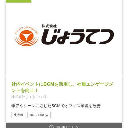
社内イベントにBGMを活用し、社員エンゲージメ
ントを向上！
株式会社じょうてつ 様
季節やシーンに応じたBGMでオフィス環境を改善
北海道
301～1,000人
詳細はこちら