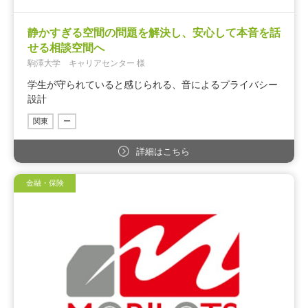
静かすぎる空間の問題を解決し、安心して本音を話
せる相談空間へ
駒澤大学 キャリアセンター 様
学生が守られていると感じられる、音によるプライバシー
設計
関東
ー
詳細はこちら
金融・保険