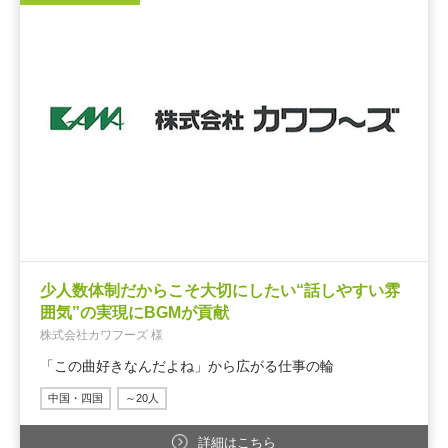
少人数体制だからこそ大切にしたい“話しやすい雰
囲気”の実現にBGMが貢献
株式会社カワフーズ 様
「この曲好きなんだよね」から広がる仕事の輪
中国・四国
～20人
詳細はこちら