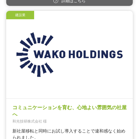
詳細はこちら
建設業
コミュニケーションを育む、心地よい雰囲気の社屋
へ
和光技研株式会社 様
新社屋移転と同時にお試し導入することで違和感なく始め
られました。