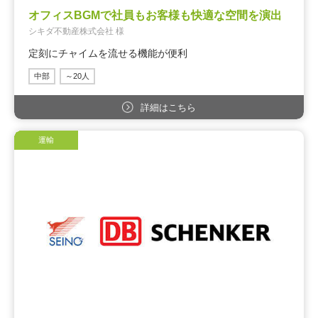
オフィスBGMで社員もお客様も快適な空間を演出
シキダ不動産株式会社 様
定刻にチャイムを流せる機能が便利
中部
～20人
詳細はこちら
運輸