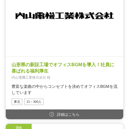
山形県の新設工場でオフィスBGMを導入！社員に
喜ばれる福利厚生
内山電機工業株式会社 様
豊富な楽曲の中からコンセプトを決めてオフィスBGMを流
しています
東北
21～300人
詳細はこちら
運輸