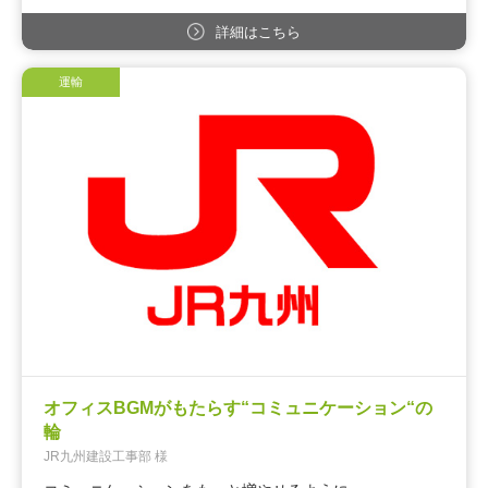
詳細はこちら
運輸
オフィスBGMがもたらす“コミュニケーション“の
輪
JR九州建設工事部 様