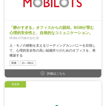
「静かすぎる」オフィスからの脱却。BGMが育む
心理的安全性と、自発的なコミュニケーション。
MOBILOTS株式会社 様
人・モノの移動を支えるリーディングカンパニーを目指し
て、心理的安全性の高い組織作りのためのオフィスを、再
構築する
関東
21～300人
詳細はこちら
製造業