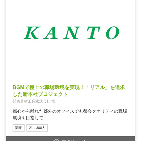
BGMで極上の職場環境を実現！「リアル」を追求
した新本社プロジェクト
関東器材工業株式会社 様
都心から離れた郊外のオフィスでも都会クオリティの職場
環境を目指して
関東
21～300人