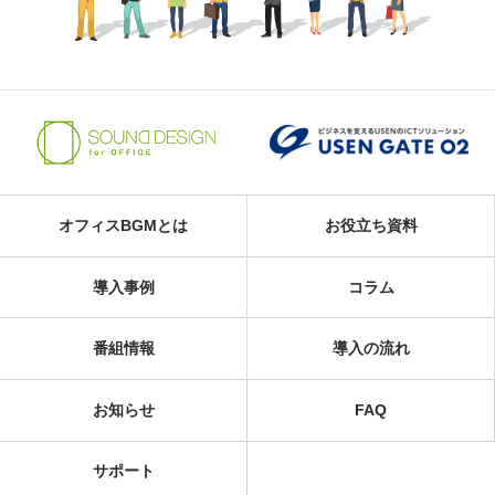
オフィスBGMとは
お役立ち資料
導入事例
コラム
番組情報
導入の流れ
お知らせ
FAQ
サポート