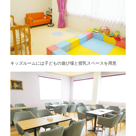
キッズルームには子どもの遊び場と授乳スペースを用意