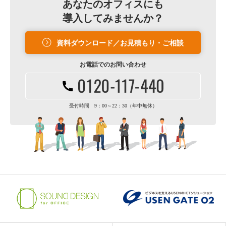
あなたのオフィスにも
導入してみませんか？
資料ダウンロード／お見積もり・ご相談
お電話での
お問い合わせ
受付時間 9：00～22：30（年中無休）