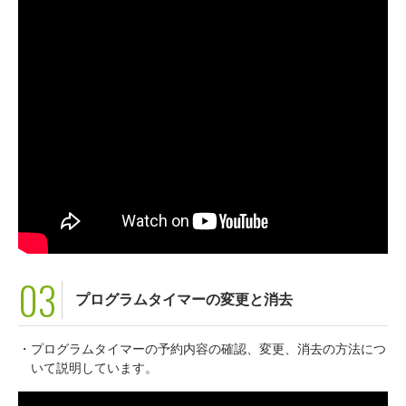
03
プログラムタイマーの変更と消去
・プログラムタイマーの予約内容の確認、変更、消去の方法につ
いて説明しています。