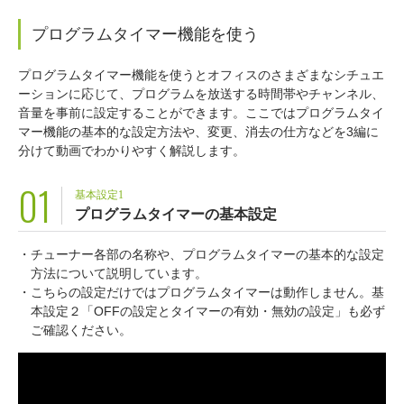
プログラムタイマー機能を使う
プログラムタイマー機能を使うとオフィスのさまざまなシチュエ
ーションに応じて、プログラムを放送する時間帯やチャンネル、
音量を事前に設定することができます。ここではプログラムタイ
マー機能の基本的な設定方法や、変更、消去の仕方などを3編に
分けて動画でわかりやすく解説します。
01
基本設定1
プログラムタイマーの基本設定
・チューナー各部の名称や、プログラムタイマーの基本的な設定
方法について説明しています。
・こちらの設定だけではプログラムタイマーは動作しません。基
本設定２「OFFの設定とタイマーの有効・無効の設定」も必ず
ご確認ください。