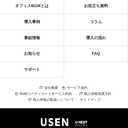
オフィスBGMとは
お役立ち資料
導入事例
コラム
番組情報
導入の流れ
お知らせ
FAQ
サポート
会社概要
サービス規約
BGMコーティネートサービス約款
個人情報保護方針
個人情報の取扱いについて
サイトマップ