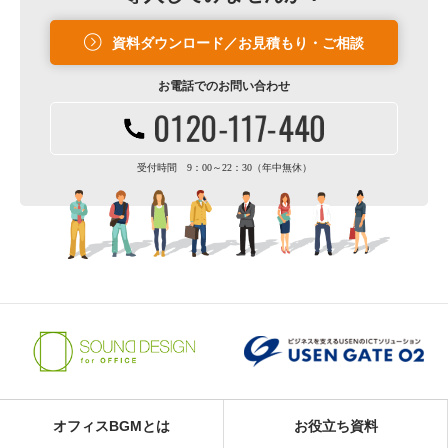
資料ダウンロード／お見積もり・ご相談
お電話での
お問い合わせ
受付時間 9：00～22：30（年中無休）
オフィスBGMとは
お役立ち資料