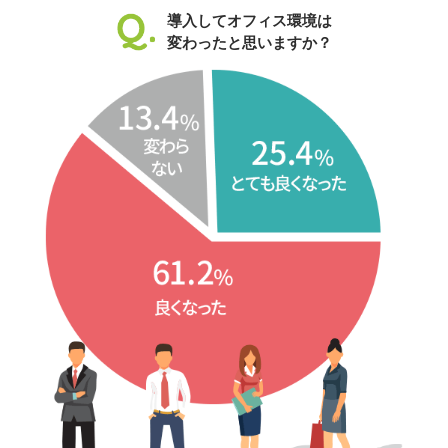
導入してオフィス環境は
変わったと思いますか？