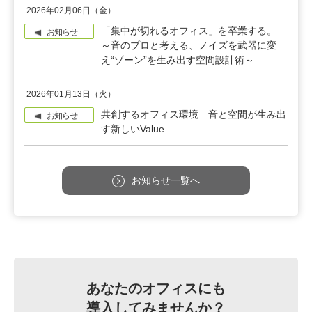
2026年02月06日（金）
「集中が切れるオフィス」を卒業する。
お知らせ
～音のプロと考える、ノイズを武器に変
え“ゾーン”を生み出す空間設計術～
2026年01月13日（火）
共創するオフィス環境 音と空間が生み出
お知らせ
す新しいValue
お知らせ一覧へ
あなたのオフィスにも
導入してみませんか？