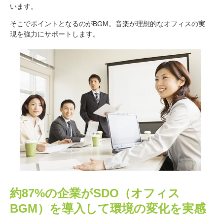
います。
そこでポイントとなるのがBGM。音楽が理想的なオフィスの実
現を強力にサポートします。
約87%の企業がSDO（オフィス
BGM）を導入して
環境の変化を実感