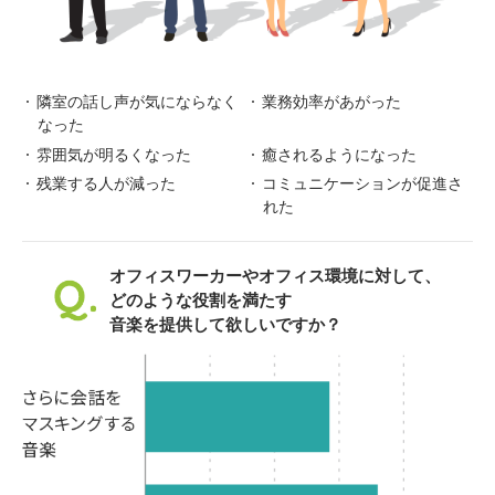
隣室の話し声が気にならなく
業務効率があがった
なった
雰囲気が明るくなった
癒されるようになった
残業する人が減った
コミュニケーションが促進さ
れた
オフィスワーカーやオフィス環境に対して、
どのような役割を満たす
音楽を提供して欲しいですか？