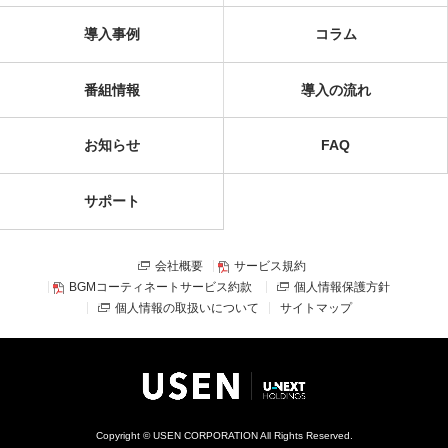
導入事例
コラム
番組情報
導入の流れ
お知らせ
FAQ
サポート
会社概要
サービス規約
BGMコーティネートサービス約款
個人情報保護方針
個人情報の取扱いについて
サイトマップ
Copyright © USEN CORPORATION All Rights Reserved.