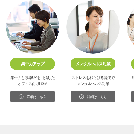
集中力アップ
メンタルヘルス対策
集中力と効率UPを目指した
ストレスを和らげる音楽で
オフィス向けBGM
メンタルヘルス対策
詳細はこちら
詳細はこちら