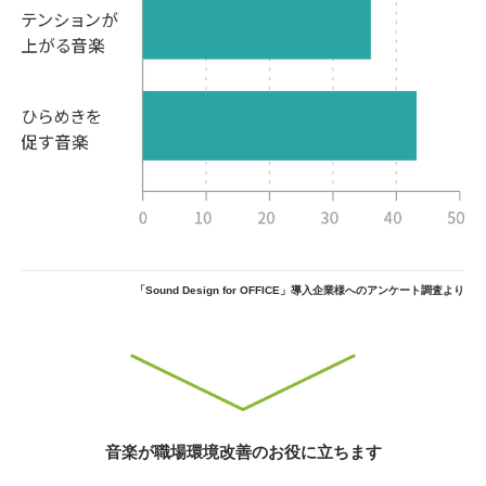
「Sound Design for OFFICE」導入企業様へのアンケート調査より
音楽が職場環境改善のお役に立ちます