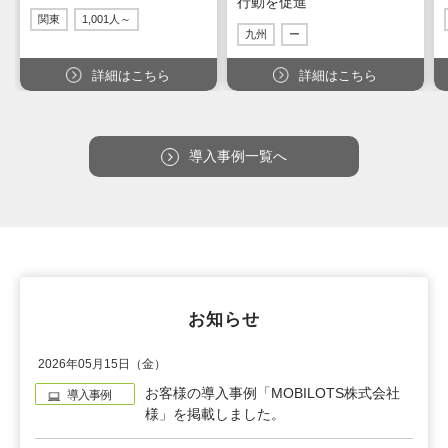
行動を促進
関東
1,001人～
九州
ー
詳細はこちら
詳細はこちら
導入事例一覧へ
お知らせ
2026年05月15日（金）
お客様の導入事例「MOBILOTS株式会社
導入事例
様」を掲載しました。