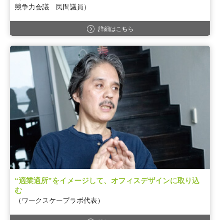
競争力会議 民間議員）
詳細はこちら
“適業適所”をイメージして、オフィスデザインに取り込
む
（ワークスケープラボ代表）