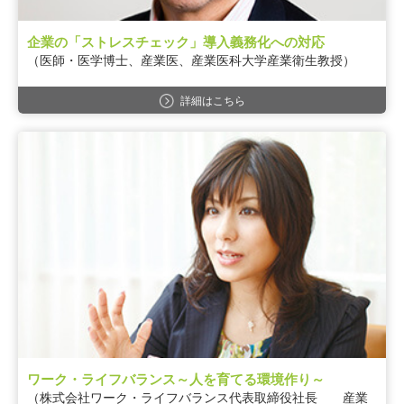
企業の「ストレスチェック」導入義務化への対応
（医師・医学博士、産業医、産業医科大学産業衛生教授）
詳細はこちら
ワーク・ライフバランス～人を育てる環境作り～
（株式会社ワーク・ライフバランス代表取締役社長 産業