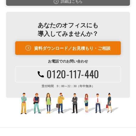
詳細はこちら
あなたのオフィスにも
導入してみませんか？
資料ダウンロード／お見積もり・ご相談
お電話での
お問い合わせ
受付時間 9：00～22：30（年中無休）