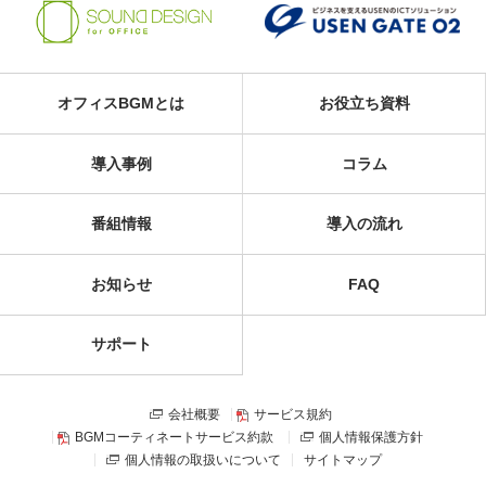
オフィスBGMとは
お役立ち資料
導入事例
コラム
番組情報
導入の流れ
お知らせ
FAQ
サポート
会社概要
サービス規約
BGMコーティネートサービス約款
個人情報保護方針
個人情報の取扱いについて
サイトマップ