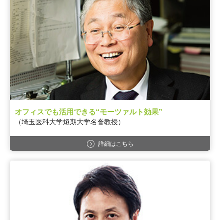
オフィスでも活用できる“モーツァルト効果”
（埼玉医科大学短期大学名誉教授）
詳細はこちら