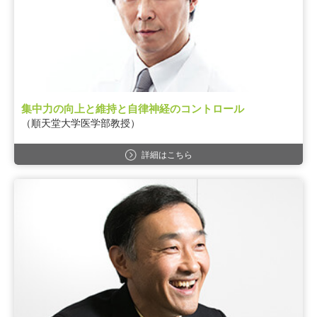
集中力の向上と維持と自律神経のコントロール
（順天堂大学医学部教授）
詳細はこちら