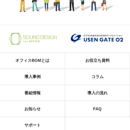
オフィスBGMとは
お役立ち資料
導入事例
コラム
番組情報
導入の流れ
お知らせ
FAQ
サポート