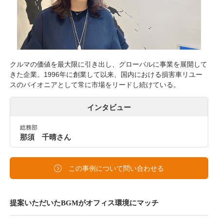
クルマの価値を最大限に引き出し、グローバルに事業を展開して
きた企業。1996年に創業して以来、国内における損害車リユー
スのパイオニアとして常に市場をリードし続けている。
インタビュー
総務部
那須 千晴さん
この事例について問い合わせる
提案いただいたBGMがオフィス環境にマッチ