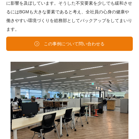
に影響を及ぼしています。そうした不安要素を少しでも緩和させ
るにはBGMも大きな要素であると考え、全社員の心身の健康や
働きやすい環境づくりを総務部としてバックアップをしてまいり
ます。
この事例について問い合わせる