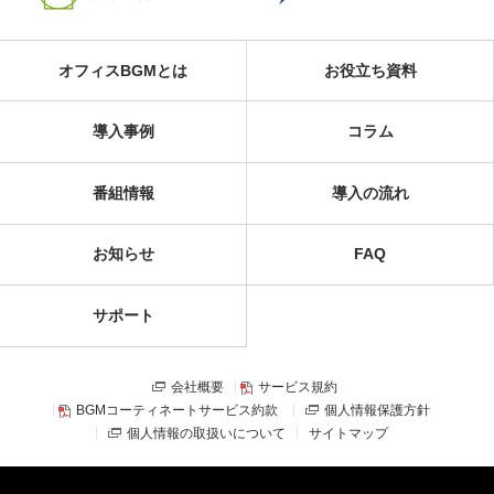
オフィスBGMとは
お役立ち資料
導入事例
コラム
番組情報
導入の流れ
お知らせ
FAQ
サポート
会社概要
サービス規約
BGMコーティネートサービス約款
個人情報保護方針
個人情報の取扱いについて
サイトマップ