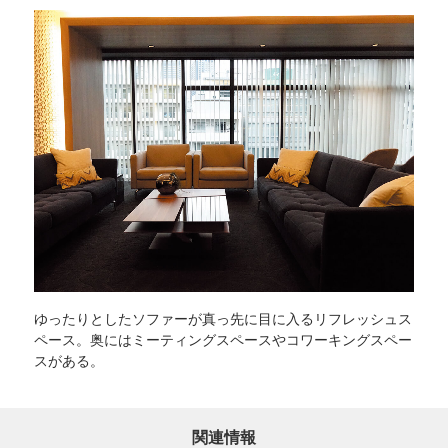
ゆったりとしたソファーが真っ先に目に入るリフレッシュス
ペース。奥にはミーティングスペースやコワーキングスペー
スがある。
関連情報