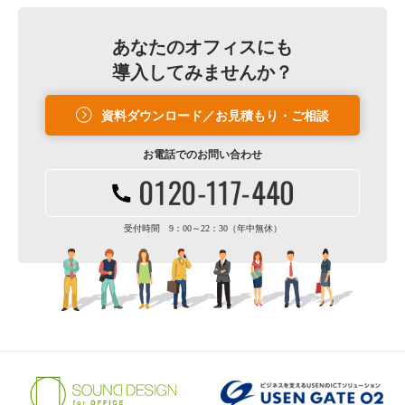
あなたのオフィスにも
導入してみませんか？
資料ダウンロード／お見積もり・ご相談
お電話での
お問い合わせ
受付時間 9：00～22：30（年中無休）