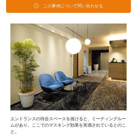
この事例について問い合わせる
エントランスの待合スペースを抜けると、ミーティングルー
ムがあり、ここでのマスキング効果を実感されているとのこ
と。