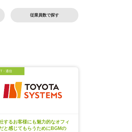
従業員数で探す
IT・通信
社するお客様にも魅力的なオフィ
だと感じてもらうためにBGMの