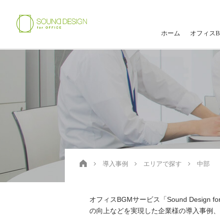
ホーム
オフィスB
導入事例
エリアで探す
中部
オフィスBGMサービス「Sound Desi
の向上などを実現した企業様の導入事例、