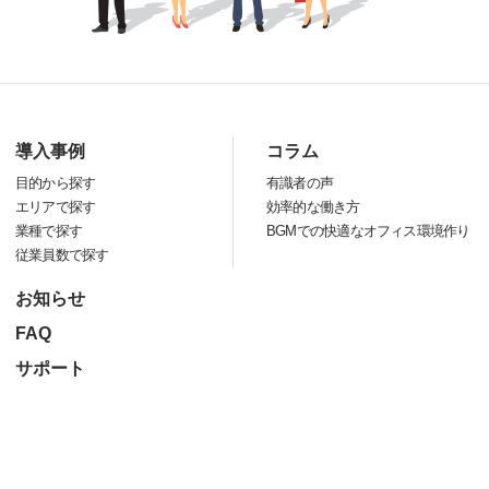
導入事例
コラム
目的から探す
有識者の声
エリアで探す
効率的な働き方
業種で探す
BGMでの快適なオフィス環境作り
従業員数で探す
お知らせ
FAQ
サポート