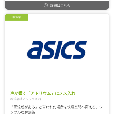
詳細はこちら
製造業
声が響く「アトリウム」にメス入れ
株式会社アシックス 様
「圧迫感がある」と言われた場所を快適空間へ変える、シ
ンプルな解決策