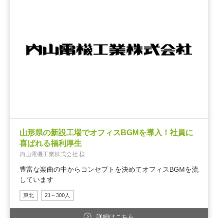
山形県の新設工場でオフィスBGMを導入！社員に
喜ばれる福利厚生
内山電機工業株式会社 様
豊富な楽曲の中からコンセプトを決めてオフィスBGMを流
しています
東北
21～300人
詳細はこちら