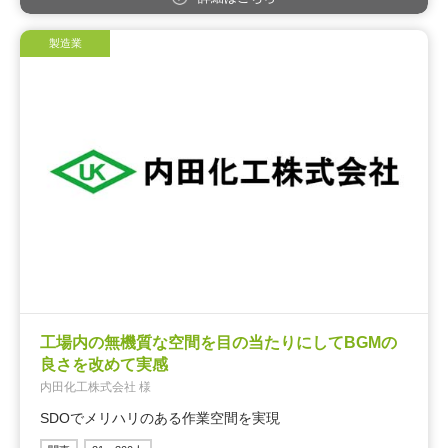
製造業
工場内の無機質な空間を目の当たりにしてBGMの
良さを改めて実感
内田化工株式会社 様
SDOでメリハリのある作業空間を実現