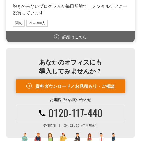
飽きの来ないプログラムが毎日新鮮で、メンタルケアに一
役買っています
関東
21～300人
詳細はこちら
あなたのオフィスにも
導入してみませんか？
資料ダウンロード／お見積もり・ご相談
お電話での
お問い合わせ
受付時間 9：00～22：30（年中無休）