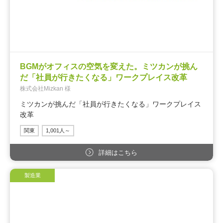
BGMがオフィスの空気を変えた。ミツカンが挑ん
だ「社員が行きたくなる」ワークプレイス改革
株式会社Mizkan 様
ミツカンが挑んだ「社員が行きたくなる」ワークプレイス
改革
関東
1,001人～
詳細はこちら
製造業