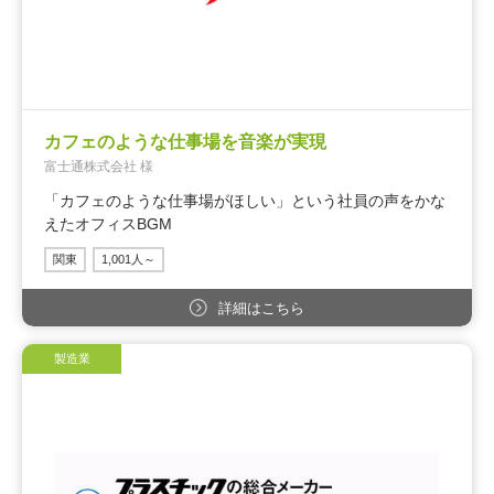
カフェのような仕事場を音楽が実現
富士通株式会社 様
「カフェのような仕事場がほしい」という社員の声をかな
えたオフィスBGM
関東
1,001人～
詳細はこちら
製造業