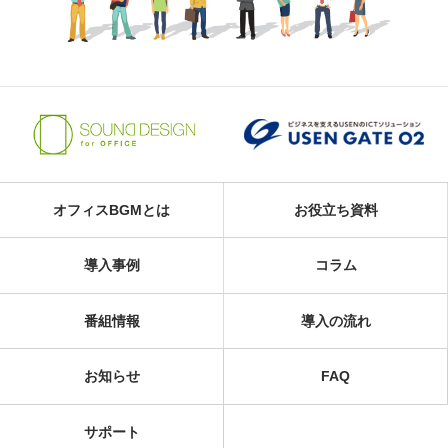
オフィスBGMとは
お役立ち資料
導入事例
コラム
番組情報
導入の流れ
お知らせ
FAQ
サポート