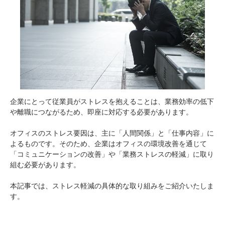
企業にとって従業員がストレスを抱えることは、業務効率の低下
や離職につながるため、即座に対応する必要があります。
オフィスのストレス要因は、主に「人間関係」と「仕事内容」に
よるものです。そのため、企業はオフィスの環境改善を通じて
「コミュニケーションの改善」や「業務ストレスの軽減」に取り
組む必要があります。
本記事では、ストレス軽減の具体的な取り組みをご紹介いたしま
す。