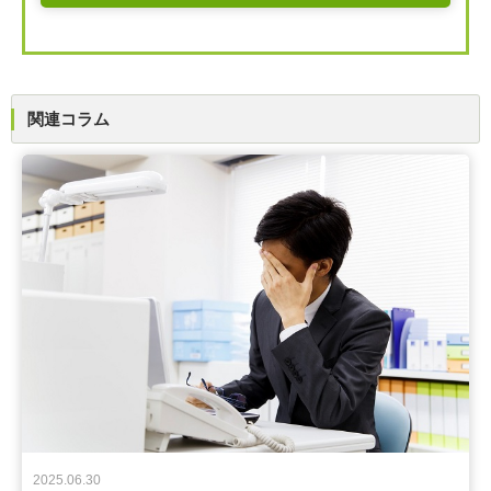
関連コラム
2025.06.30