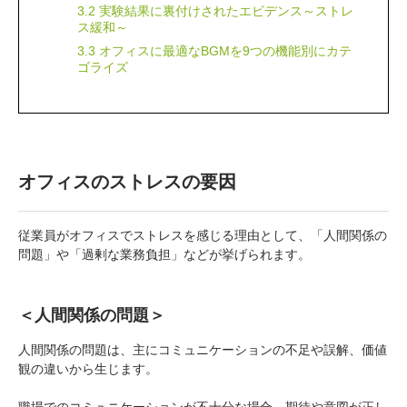
3.2 実験結果に裏付けされたエビデンス～ストレ
ス緩和～
3.3 オフィスに最適なBGMを9つの機能別にカテ
ゴライズ
オフィスのストレスの要因
従業員がオフィスでストレスを感じる理由として、「人間関係の
問題」や「過剰な業務負担」などが挙げられます。
＜人間関係の問題＞
人間関係の問題は、主にコミュニケーションの不足や誤解、価値
観の違いから生じます。