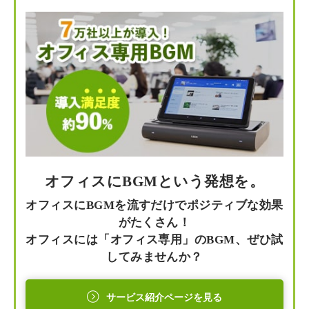
オフィスにBGMという発想を。
オフィスにBGMを流すだけでポジティブな効果
がたくさん！
オフィスには「オフィス専用」のBGM、ぜひ試
してみませんか？
サービス紹介ページを見る