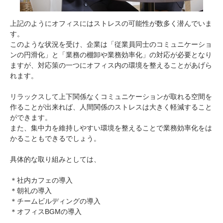
上記のようにオフィスにはストレスの可能性が数多く潜んでいま
す。
このような状況を受け、企業は「従業員同士のコミュニケーショ
ンの円滑化」と「業務の棚卸や業務効率化」の対応が必要となり
ますが、対応策の一つにオフィス内の環境を整えることがあげら
れます。
リラックスして上下関係なくコミュニケーションが取れる空間を
作ることが出来れば、人間関係のストレスは大きく軽減すること
ができます。
また、集中力を維持しやすい環境を整えることで業務効率化をは
かることもできるでしょう。
具体的な取り組みとしては、
＊社内カフェの導入
＊朝礼の導入
＊チームビルディングの導入
＊オフィスBGMの導入