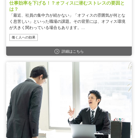
仕事効率を下げる！？オフィスに潜むストレスの要因と
は？
「最近、社員の集中力が続かない」「オフィスの雰囲気が何とな
く息苦しい」といった職場の課題。その背景には、オフィス環境
が大きく関わっている場合もあります。...
働く人への効果
詳細はこちら