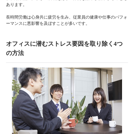
あります。
長時間労働は心身共に疲労を生み、従業員の健康や仕事のパフォ
ーマンスに悪影響を及ぼすことが多いです。
オフィスに潜むストレス要因を取り除く4つ
の方法