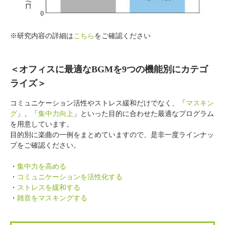
※研究内容の詳細は
こちら
をご確認ください
＜オフィスに最適なBGMを9つの機能別にカテゴ
ライズ＞
コミュニケーション活性やストレス緩和だけでなく、「
マスキン
グ
」、「
集中力向上
」といった目的に合わせた最適なプログラム
を用意しています。
目的別に楽曲の一例をまとめていますので、是非一度ラインナッ
プをご確認ください。
・
集中力を高める
・
コミュニケーションを活性化する
・
ストレスを緩和する
・
雑音をマスキングする