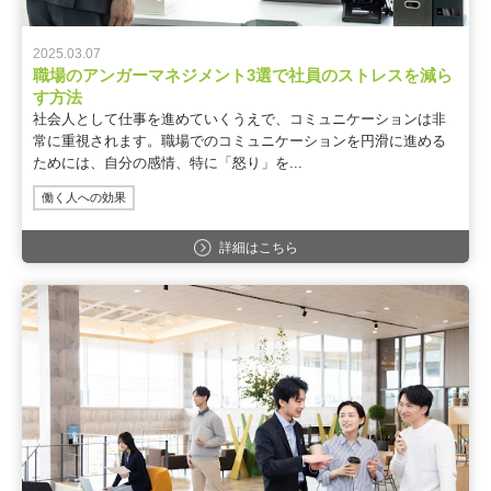
2025.03.07
職場のアンガーマネジメント3選で社員のストレスを減ら
す方法
社会人として仕事を進めていくうえで、コミュニケーションは非
常に重視されます。職場でのコミュニケーションを円滑に進める
ためには、自分の感情、特に「怒り」を...
働く人への効果
詳細はこちら