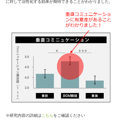
に対して活性化する効果が期待できることがわかりました。
※研究内容の詳細は
こちら
をご確認ください