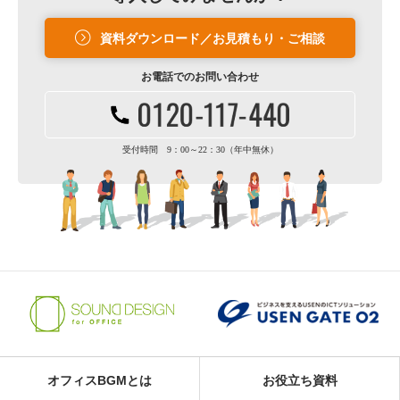
資料ダウンロード／お見積もり・ご相談
お電話での
お問い合わせ
受付時間 9：00～22：30（年中無休）
オフィスBGMとは
お役立ち資料