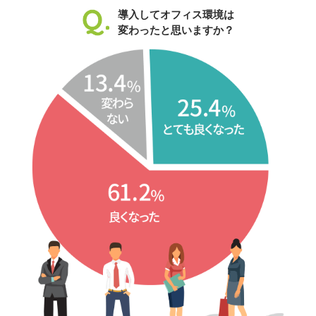
導入してオフィス環境は
変わったと思いますか？