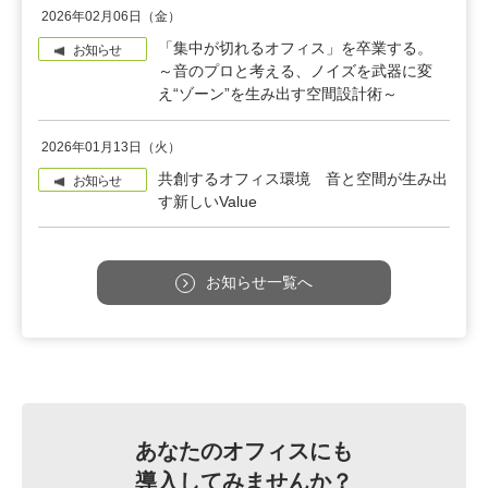
2026年02月06日（金）
「集中が切れるオフィス」を卒業する。
お知らせ
～音のプロと考える、ノイズを武器に変
え“ゾーン”を生み出す空間設計術～
2026年01月13日（火）
共創するオフィス環境 音と空間が生み出
お知らせ
す新しいValue
お知らせ一覧へ
あなたのオフィスにも
導入してみませんか？