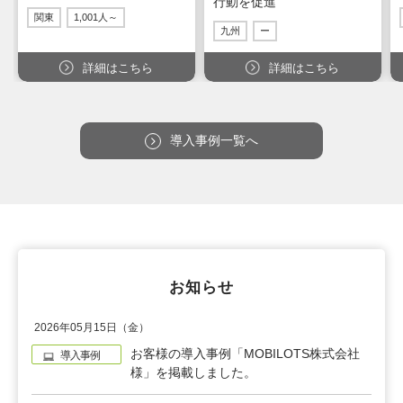
行動を促進
関東
1,001人～
九州
ー
詳細はこちら
詳細はこちら
導入事例一覧へ
お知らせ
2026年05月15日（金）
お客様の導入事例「MOBILOTS株式会社
導入事例
様」を掲載しました。