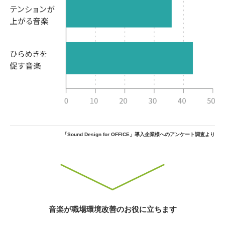
「Sound Design for OFFICE」導入企業様へのアンケート調査より
音楽が職場環境改善のお役に立ちます