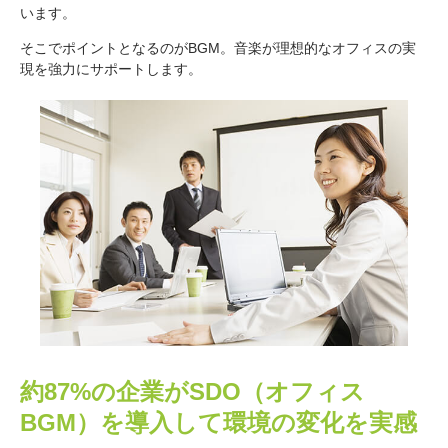
います。
そこでポイントとなるのがBGM。音楽が理想的なオフィスの実
現を強力にサポートします。
約87%の企業がSDO（オフィス
BGM）を導入して
環境の変化を実感