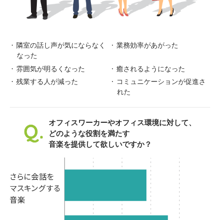
隣室の話し声が気にならなく
業務効率があがった
なった
雰囲気が明るくなった
癒されるようになった
残業する人が減った
コミュニケーションが促進さ
れた
オフィスワーカーやオフィス環境に対して、
どのような役割を満たす
音楽を提供して欲しいですか？