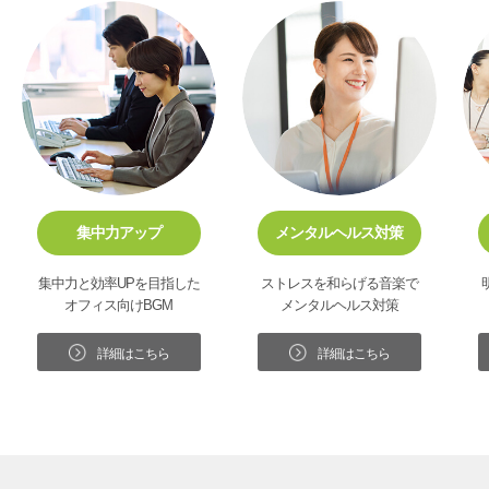
集中力アップ
メンタルヘルス対策
集中力と効率UPを目指した
ストレスを和らげる音楽で
オフィス向けBGM
メンタルヘルス対策
詳細はこちら
詳細はこちら