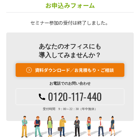
お申込みフォーム
セミナー参加の受付は終了しました。
あなたのオフィスにも
導入してみませんか？
資料ダウンロード／お見積もり・ご相談
お電話での
お問い合わせ
受付時間 9：00～22：30（年中無休）