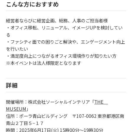
こんな方におすすめ
経営者ならびに経営企画、総務、人事のご担当者様
・オフィス移転、リニューアル、イメージUPを検討してい
る
・ファシティ面での困りごと解決や、エンゲージメント向上
を行いたい
・満足度向上につながるオフィス環境作りが知りたい方
※本イベントは法人様限定となります
詳細
開催場所：株式会社ソーシャルインテリア「
THE
MUSEUM
」
住所：ポーラ青山ビルディング 〒107-0062 東京都港区南
青山２丁目５−１７
時間：2025年6月17日(火) 15時00分～19時30分