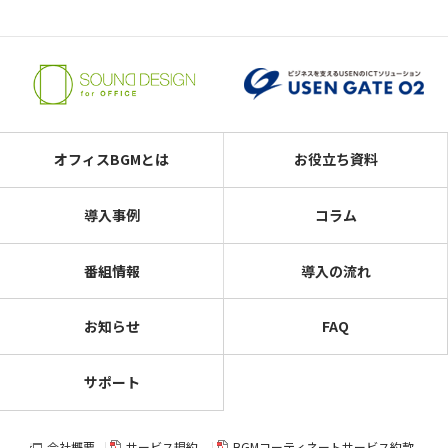
オフィスBGMとは
お役立ち資料
導入事例
コラム
番組情報
導入の流れ
お知らせ
FAQ
サポート
会社概要
サービス規約
BGMコーティネートサービス約款