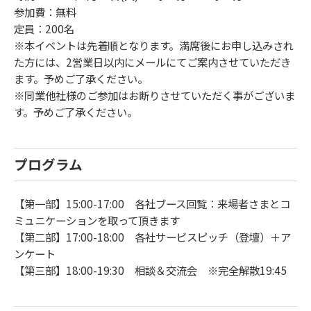
参加費：無料
定員：200名
※本イベントは先着順となります。満席後にお申し込みされ
た方には、2営業日以内にメールにてご案内させていただき
ます。予めご了承ください。
※同業他社様のご参加はお断りさせていただく事がございま
す。予めご了承ください。
プログラム
【第一部】15:00-17:00 各社ブース回覧：来場者さまとコ
ミュニケーションを取って頂きます
【第二部】17:00-18:00 各社サービスピッチ（登壇）＋ア
ンケート
【第三部】18:00-19:30 相談＆交流会 ※完全解散19:45