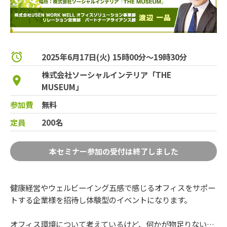
2025年6月17日(火) 15時00分～19時30分
株式会社ソーシャルインテリア「THE
MUSEUM」
参加費
無料
定員
200名
本セミナー参加の受付は終了しました
健康経営やウェルビーイング五感で感じるオフィスをサポー
トする企業様を招待し体験型のイベントになります。
オフィス環境について考えているけど、何かが物足りない…