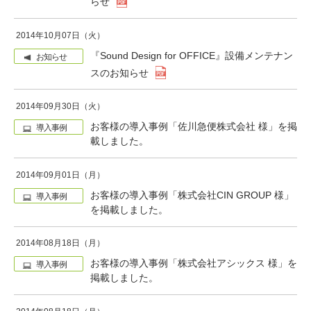
らせ
2014年10月07日（火）
『Sound Design for OFFICE』設備メンテナン
お知らせ
スのお知らせ
2014年09月30日（火）
お客様の導入事例「佐川急便株式会社 様」を掲
導入事例
載しました。
2014年09月01日（月）
お客様の導入事例「株式会社CIN GROUP 様」
導入事例
を掲載しました。
2014年08月18日（月）
お客様の導入事例「株式会社アシックス 様」を
導入事例
掲載しました。