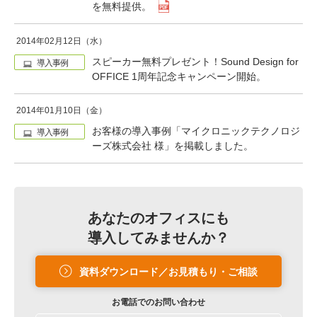
を無料提供。
2014年02月12日（水）
スピーカー無料プレゼント！Sound Design for
導入事例
OFFICE 1周年記念キャンペーン開始。
2014年01月10日（金）
お客様の導入事例「マイクロニックテクノロジ
導入事例
ーズ株式会社 様」を掲載しました。
あなたのオフィスにも
導入してみませんか？
資料ダウンロード／お見積もり・ご相談
お電話での
お問い合わせ