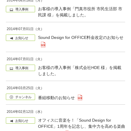
2014年08月18日（月）
お客様の導入事例「門真市役所 市民生活部 市
導入事例
民課 様」を掲載しました。
2014年07月01日（火）
Sound Design for OFFICE料金改定のお知らせ
お知らせ
2014年07月01日（火）
お客様の導入事例「株式会社HDE 様」を掲載
導入事例
しました。
2014年03月25日（火）
チャンネル
番組移動のお知らせ
2014年02月12日（水）
オフィスに音楽を！「Sound Design for
お知らせ
OFFICE」1周年を記念し、集中力を高める楽曲