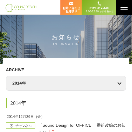
お問い合わせ
0120-117-440
お見積り
9:00-22:30（年中無休）
お知らせ
INFORMATION
ARCHIVE
2014年
2014年
2014年12月26日（金）
「Sound Design for OFFICE」 番組改編のお知
チャンネル