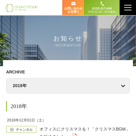
お問い合わせ
0120-117-440
お見積り
9:00-22:30（年中無休）
お知らせ
INFORMATION
ARCHIVE
2018年
2018年
2018年12月01日（土）
オフィスにクリスマスを！「クリスマスBGM」
チャンネル