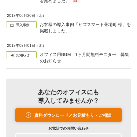
を始めました。
2018年06月20日（水）
お客様の導入事例「ビズスマート茅場町 様」を
導入事例
掲載しました。
2018年03月01日（木）
オフィス用BGM 1ヶ月間無料モニター 募集
お知らせ
のお知らせ
あなたのオフィスにも
導入してみませんか？
資料ダウンロード／お見積もり・ご相談
お電話での
お問い合わせ