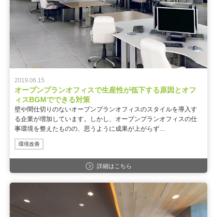
2019.06.15
オープンプランオフィスで生産性が低下する原因とオフ
ィスBGMでできる対策
壁や間仕切りのないオープンプランオフィスのスタイルを導入す
る企業が増加しています。しかし、オープンプランオフィスの仕
事環境を整えたものの、思うように成果が上がらず...
環境改善
詳細はこちら