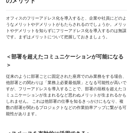
のメリット
オフィスのフリーアドレス化を導入すると、企業や社員にどのよ
うなメリットやデメリットがもたらされるのでしょうか。メリッ
トやデメリットを知らずにフリーアドレス化を導入するのは無謀
です。まずはメリットについて把握しておきましょう。
＜部署を超えたコミュニケーションが可能になる
＞
従来のように部署ごとに固定された座席でのみ業務をする場合、
他部署との関わりは「業務上必要最低限」となる可能性が高いで
すが、フリーアドレスを導入することで、部署の垣根を超えたコ
ミュニケーションが生まれるなど思わぬメリットが生まれるかも
しれません。 これは他部署の仕事を知るきっかけにもなり、複
数の部署が関わるプロジェクトなどの作業効率アップに繋がる可
能性があります。