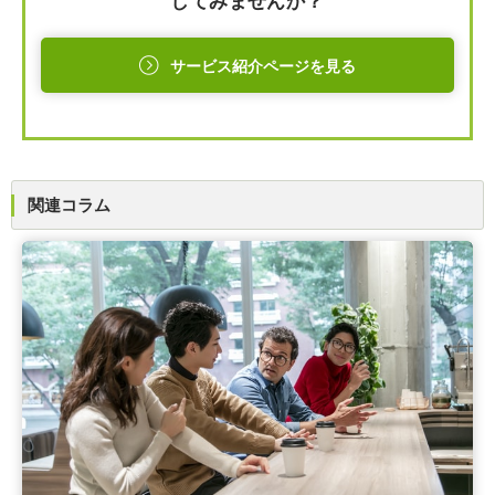
してみませんか？
サービス紹介ページを見る
関連コラム