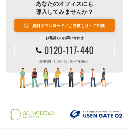
あなたのオフィスにも
導入してみませんか？
資料ダウンロード／お見積もり・ご相談
お電話での
お問い合わせ
受付時間 9：00～22：30（年中無休）