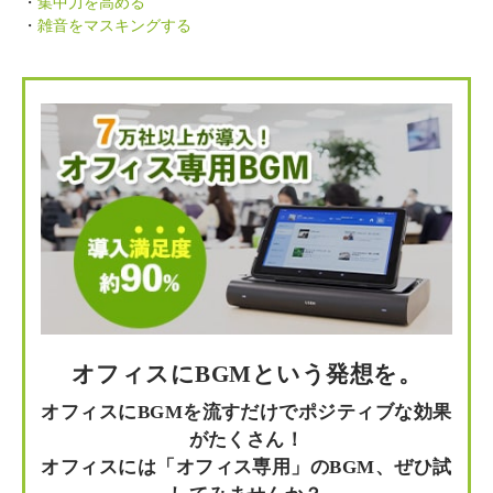
・
集中力を高める
・
雑音をマスキングする
オフィスにBGMという発想を。
オフィスにBGMを流すだけでポジティブな効果
がたくさん！
オフィスには「オフィス専用」のBGM、ぜひ試