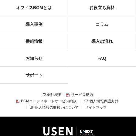
オフィスBGMとは
お役立ち資料
導入事例
コラム
番組情報
導入の流れ
お知らせ
FAQ
サポート
会社概要
サービス規約
BGMコーティネートサービス約款
個人情報保護方針
個人情報の取扱いについて
サイトマップ