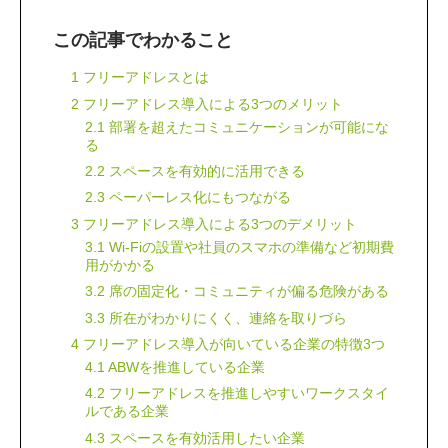
この記事でわかること
1 フリーアドレスとは
2 フリーアドレス導入による3つのメリット
2.1 部署を超えたコミュニケーションが可能にな
る
2.2 スペースを有効的に活用できる
2.3 ペーパーレス化にもつながる
3 フリーアドレス導入による3つのデメリット
3.1 Wi-Fiの設置や社員のスマホの準備など初期費
用がかかる
3.2 席の固定化・コミュニティが偏る危険がある
3.3 所在がわかりにくく、連絡を取りづら
4 フリーアドレス導入が向いている企業の特徴3つ
4.1 ABWを推進している企業
4.2 フリーアドレスを推進しやすいワークスタイ
ルである企業
4.3 スペースを有効活用したい企業