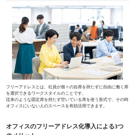
フリーアドレスとは、社員が個々の自席を持たずに自由に働く席
を選択できるワークスタイルのことです。
従来のような固定席を持たず空いている席を使う形式で、その時
オフィスにいない人のスペースを有効活用できます。
オフィスのフリーアドレス化導入による3つ