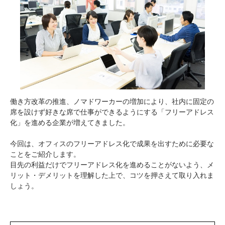
働き方改革の推進、ノマドワーカーの増加により、社内に固定の
席を設けず好きな席で仕事ができるようにする「フリーアドレス
化」を進める企業が増えてきました。
今回は、オフィスのフリーアドレス化で成果を出すために必要な
ことをご紹介します。
目先の利益だけでフリーアドレス化を進めることがないよう、メ
リット・デメリットを理解した上で、コツを押さえて取り入れま
しょう。