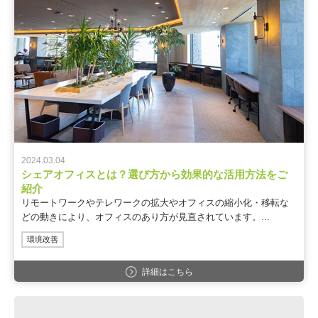
2024.03.04
シェアオフィスとは？選び方から効果的な活用方法をご
紹介
リモートワークやテレワークの拡大やオフィスの縮小化・移転な
どの動きにより、オフィスのあり方が見直されています。...
環境改善
詳細はこちら