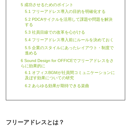
5 成功させるためのポイント
5.1 フリーアドレス導入の目的を明確化する
5.2 PDCAサイクルを活用して課題や問題を解決
する
5.3 社員目線での改革を心がける
5.4 フリーアドレス導入前にルールを決めておく
5.5 企業のスタイルにあったレイアウト・制度で
進める
6 Sound Design for OFFICEでフリーアドレスをさ
らに効果的に
6.1 オフィスBGMが社員間コミュニケーションに
及ぼす効果についての研究
6.2 あらゆる効果が期待できる楽曲
フリーアドレスとは？