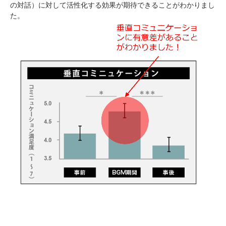
の対話）に対して活性化する効果が期待できることがわかりまし
た。