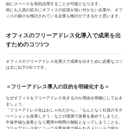
由にスペースを有効活用することが可能となります。
他にも人員の拡大にオフィスの拡張が追い付かない企業や、オフ
ィスの縮小を検討されている企業も検討ができるかと思います。
オフィスのフリーアドレス化導入で成果を出
すためのコツ5つ
オフィスのフリーアドレス化導入で成果を出すために必要なコツ
は主に以下の5つです。
＜フリーアドレス導入の目的を明確化する＞
なぜオフィスをフリーアドレス化するのか理由を明確にしておき
ましょう。
「フリーアドレス化はおしゃれだから」「なんとなく社員のモチ
ベーションも改善しそう」などの憶測で改善を進めてしまうと、
中途半端な改善となり費用や時間の無駄となってしまうことも。
フリーアドレス化によって企業全体で得られるメリットは何か、