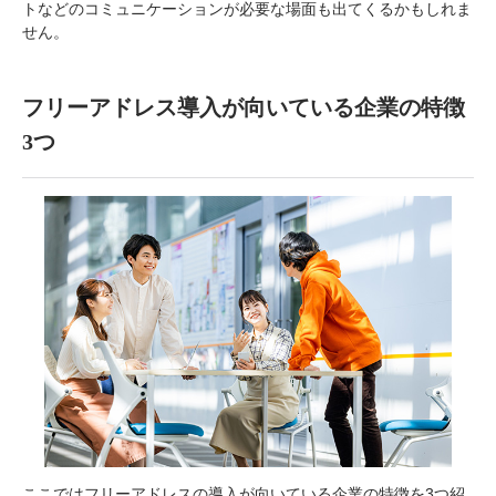
トなどのコミュニケーションが必要な場面も出てくるかもしれま
せん。
フリーアドレス導入が向いている企業の特徴
3つ
ここではフリーアドレスの導入が向いている企業の特徴を3つ紹