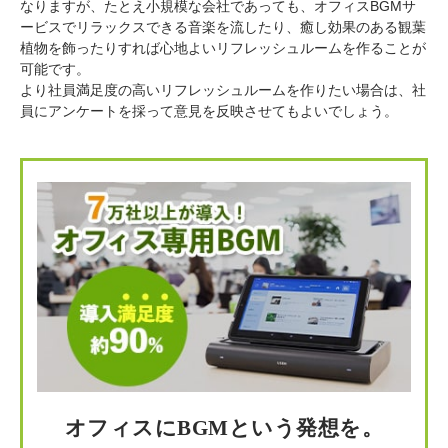
なりますが、たとえ小規模な会社であっても、オフィスBGMサ
ービスでリラックスできる音楽を流したり、癒し効果のある観葉
植物を飾ったりすれば心地よいリフレッシュルームを作ることが
可能です。
より社員満足度の高いリフレッシュルームを作りたい場合は、社
員にアンケートを採って意見を反映させてもよいでしょう。
オフィスにBGMという発想を。