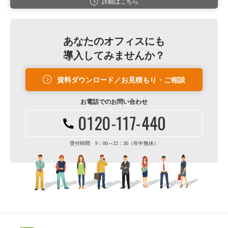
詳細はこちら
あなたのオフィスにも
導入してみませんか？
資料ダウンロード／お見積もり・ご相談
お電話での
お問い合わせ
受付時間 9：00～22：30（年中無休）