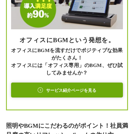
オフィスにBGMという発想を。
オフィスにBGMを流すだけでポジティブな効果
がたくさん！
オフィスには「オフィス専用」のBGM、ぜひ試
してみませんか？
サービス紹介ページを見る
照明やBGMにこだわるのがポイント！社員満