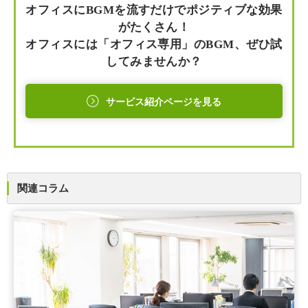
オフィスにBGMを流すだけでポジティブな効果
がたくさん！
オフィスには「オフィス専用」のBGM、ぜひ試
してみませんか？
サービス紹介ページを見る
関連コラム