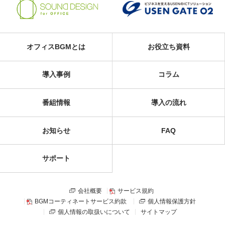
オフィスBGMとは
お役立ち資料
導入事例
コラム
番組情報
導入の流れ
お知らせ
FAQ
サポート
会社概要
サービス規約
BGMコーティネートサービス約款
個人情報保護方針
個人情報の取扱いについて
サイトマップ