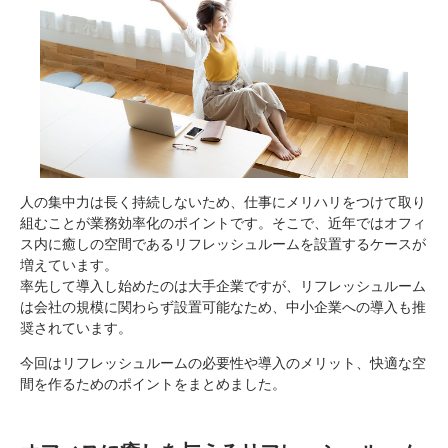
人の集中力は長く持続しないため、仕事にメリハリをつけて取り
組むことが業務効率化のポイントです。そこで、近年ではオフィ
ス内に癒しの空間であるリフレッシュルームを設置するケースが
増えています。
率先して導入し始めたのは大手企業ですが、リフレッシュルーム
は会社の規模に関わらず設置可能なため、中小企業への導入も推
奨されています。
今回はリフレッシュルームの必要性や導入のメリット、快適な空
間を作るためのポイントをまとめました。