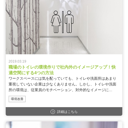
2019.03.19
職場のトイレの環境作りで社内外のイメージアップ！快
適空間にする4つの方法
ワークスペースには気を配っていても、トイレや洗面所はあまり
重視していない企業は少なくありません。しかし、トイレや洗面
所の環境は、従業員のモチベーション、対外的なイメージに...
環境改善
詳細はこちら