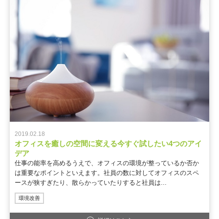
2019.02.18
オフィスを癒しの空間に変える今すぐ試したい4つのアイ
デア
仕事の能率を高めるうえで、オフィスの環境が整っているか否か
は重要なポイントといえます。社員の数に対してオフィスのスペ
ースが狭すぎたり、散らかっていたりすると社員は...
環境改善