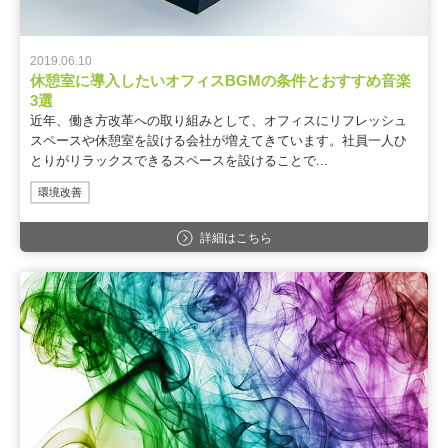
2019.06.10
休憩室に導入したいオフィスBGMの条件とおすすめ音楽
3選
近年、働き方改革への取り組みとして、オフィスにリフレッシュ
スペースや休憩室を設ける会社が増えてきています。社員一人ひ
とりがリラックスできるスペースを設けることで...
環境改善
詳細はこちら