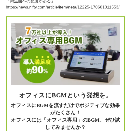
「衛生面への配慮がある」
https://news.nifty.com/article/item/neta/12225-170601011553/
オフィスにBGMという発想を。
オフィスにBGMを流すだけでポジティブな効果
がたくさん！
オフィスには「オフィス専用」のBGM、ぜひ試
してみませんか？