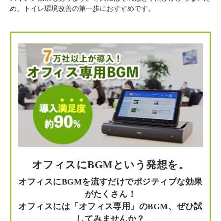
め、トイレ環境改善の第一歩におすすめです。
オフィスにBGMという発想を。
オフィスにBGMを流すだけでポジティブな効果
がたくさん！
オフィスには「オフィス専用」のBGM、ぜひ試
してみませんか？