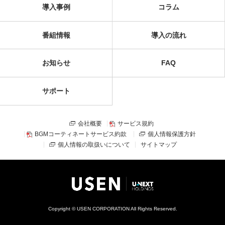
導入事例
コラム
番組情報
導入の流れ
お知らせ
FAQ
サポート
会社概要
サービス規約
BGMコーティネートサービス約款
個人情報保護方針
個人情報の取扱いについて
サイトマップ
Copyright © USEN CORPORATION All Rights Reserved.