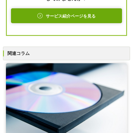
サービス紹介ページを見る
関連コラム