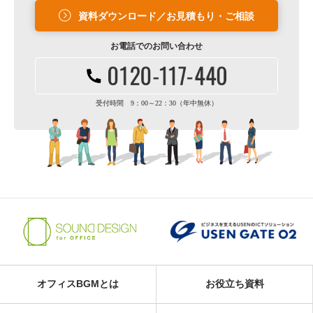
資料ダウンロード／お見積もり・ご相談
お電話での
お問い合わせ
受付時間 9：00～22：30（年中無休）
オフィスBGMとは
お役立ち資料