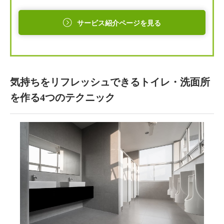
サービス紹介ページを見る
気持ちをリフレッシュできるトイレ・洗面所
を作る4つのテクニック