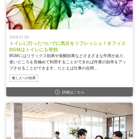
2018.07.19
トイレに行ったついでに気分をリフレッシュ！オフィス
BGMはトイレにも有効
BGMにはリラックス効果や覚醒効果などさまざまな作用があり、
使いどころを見極めて利用することができれば作業の効率をアッ
プさせることができます。たとえば仕事の合間...
働く人への効果
詳細はこちら