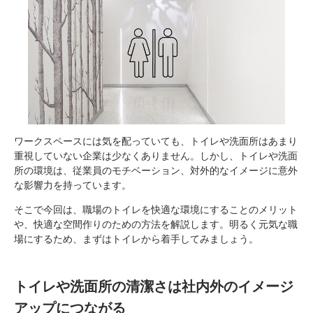
ワークスペースには気を配っていても、トイレや洗面所はあまり
重視していない企業は少なくありません。しかし、トイレや洗面
所の環境は、従業員のモチベーション、対外的なイメージに意外
な影響力を持っています。
そこで今回は、職場のトイレを快適な環境にすることのメリット
や、快適な空間作りのための方法を解説します。明るく元気な職
場にするため、まずはトイレから着手してみましょう。
トイレや洗面所の清潔さは社内外のイメージ
アップにつながる