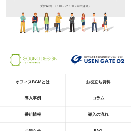
受付時間 9：00～22：30（年中無休）
オフィスBGMとは
お役立ち資料
導入事例
コラム
番組情報
導入の流れ
お知らせ
FAQ