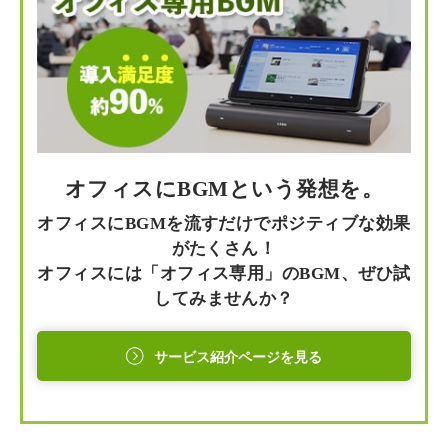
オフィスにBGMという発想を。
オフィスにBGMを流すだけでポジティブな効果
がたくさん！
オフィスには「オフィス専用」のBGM、ぜひ試
してみませんか？
サービス紹介ページを見る