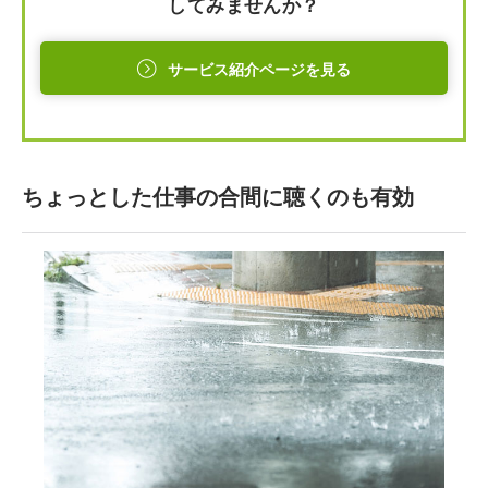
してみませんか？
サービス紹介ページを見る
ちょっとした仕事の合間に聴くのも有効