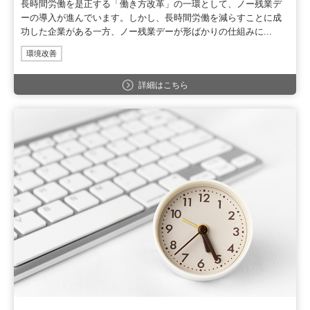
長時間労働を是正する「働き方改革」の一環として、ノー残業デ
ーの導入が進んでいます。しかし、長時間労働を減らすことに成
功した企業がある一方、ノー残業デーが形ばかりの仕組みに...
環境改善
詳細はこちら