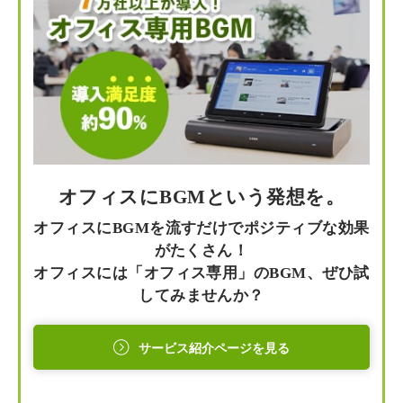
オフィスにBGMという発想を。
オフィスにBGMを流すだけでポジティブな効果
がたくさん！
オフィスには「オフィス専用」のBGM、ぜひ試
してみませんか？
サービス紹介ページを見る