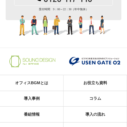
受付時間 9：00～22：30（年中無休）
オフィスBGMとは
お役立ち資料
導入事例
コラム
番組情報
導入の流れ