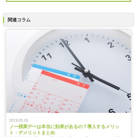
関連コラム
2019.05.20
ノー残業デーは本当に効果があるの？導入するメリッ
ト・デメリットまとめ