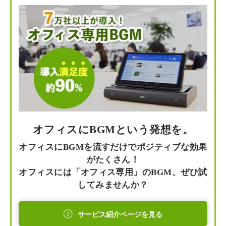
オフィスにBGMという発想を。
オフィスにBGMを流すだけでポジティブな効果
がたくさん！
オフィスには「オフィス専用」のBGM、ぜひ試
してみませんか？
サービス紹介ページを見る