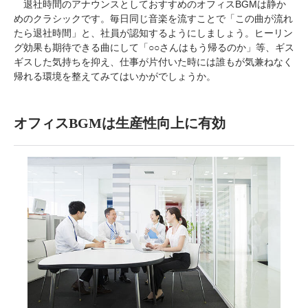
退社時間のアナウンスとしておすすめのオフィスBGMは静か
めのクラシックです。毎日同じ音楽を流すことで「この曲が流れ
たら退社時間」と、社員が認知するようにしましょう。ヒーリン
グ効果も期待できる曲にして「○○さんはもう帰るのか」等、ギス
ギスした気持ちを抑え、仕事が片付いた時には誰もが気兼ねなく
帰れる環境を整えてみてはいかがでしょうか。
オフィスBGMは生産性向上に有効