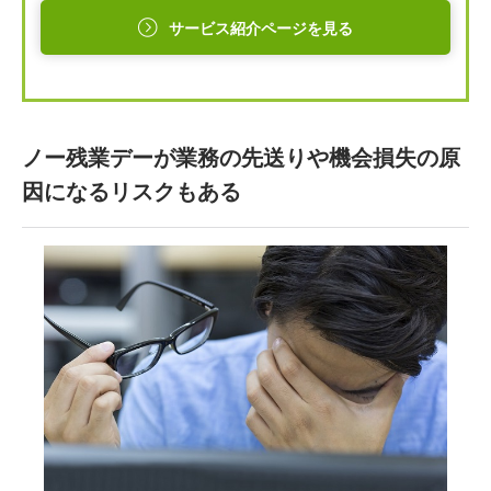
サービス紹介ページを見る
ノー残業デーが業務の先送りや機会損失の原
因になるリスクもある