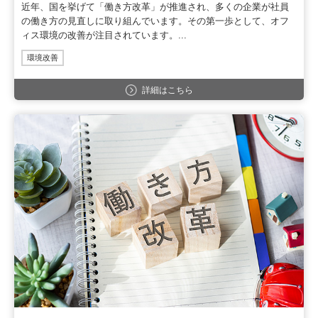
近年、国を挙げて「働き方改革」が推進され、多くの企業が社員
の働き方の見直しに取り組んでいます。その第一歩として、オフ
ィス環境の改善が注目されています。...
環境改善
詳細はこちら