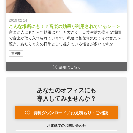
2019.02.14
こんな場所にも！？音楽の効果が利用されているシーン
音楽が人にもたらす効果はとても大きく、日常生活の様々な場面
で音楽が取り入れられています。私達は普段何気なくその音楽を
聴き、あたりまえの日常として捉えている場合が多いですが...
事例集
詳細はこちら
あなたのオフィスにも
導入してみませんか？
資料ダウンロード／お見積もり・ご相談
お電話での
お問い合わせ