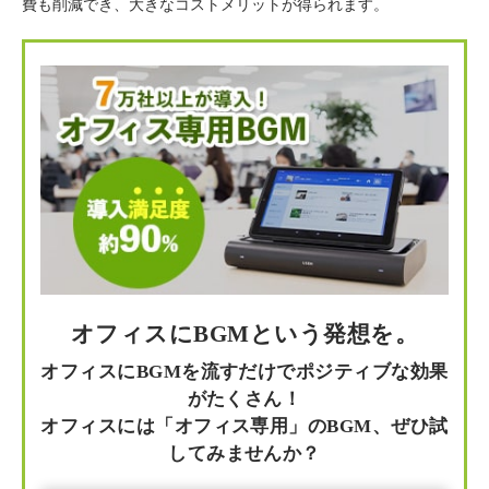
費も削減でき、大きなコストメリットが得られます。
オフィスにBGMという発想を。
オフィスにBGMを流すだけでポジティブな効果
がたくさん！
オフィスには「オフィス専用」のBGM、ぜひ試
してみませんか？