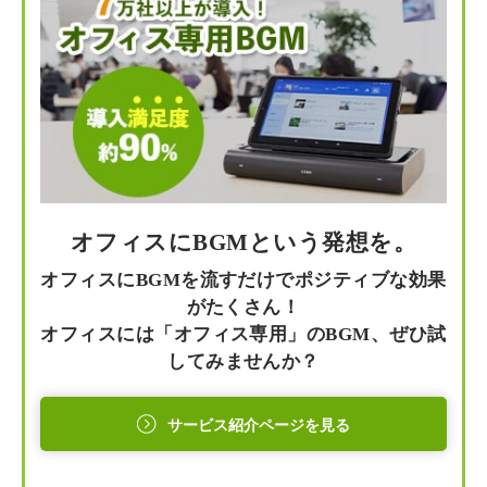
オフィスにBGMという発想を。
オフィスにBGMを流すだけでポジティブな効果
がたくさん！
オフィスには「オフィス専用」のBGM、ぜひ試
してみませんか？
サービス紹介ページを見る