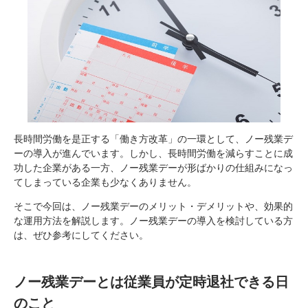
長時間労働を是正する「働き方改革」の一環として、ノー残業デ
ーの導入が進んでいます。しかし、長時間労働を減らすことに成
功した企業がある一方、ノー残業デーが形ばかりの仕組みになっ
てしまっている企業も少なくありません。
そこで今回は、ノー残業デーのメリット・デメリットや、効果的
な運用方法を解説します。ノー残業デーの導入を検討している方
は、ぜひ参考にしてください。
ノー残業デーとは従業員が定時退社できる日
のこと