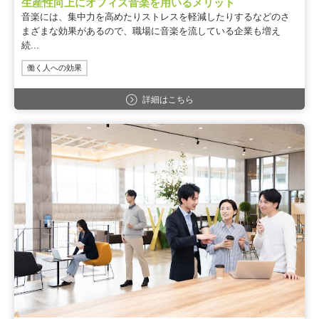
生産性向上にオフィス音楽を用いるメリット
音楽には、集中力を高めたりストレスを軽減したりするなどのさ
まざまな効果があるので、職場に音楽を流している企業も増え
続...
働く人への効果
詳細はこちら