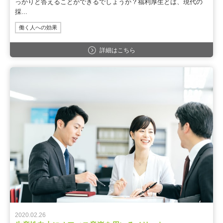
っかりと答えることができるでしょうか？福利厚生とは、現代の
採...
働く人への効果
詳細はこちら
2020.02.26