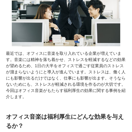
最近では、オフィスに音楽を取り入れている企業が増えていま
す。音楽には精神を落ち着かせ、ストレスを軽減するなどの効果
が望めるため、1日の大半をオフィスで過ごす従業員のストレス
が溜まらないようにと導入が進んでいます。ストレスは、働く人
にも影響が出るだけではなく、仕事にも影響が出ます。そうなら
ないためにも、ストレスが軽減される環境を作るのが大切です。
今回はオフィス音楽がもたらす福利厚生の効果に関する事例を紹
介します。
オフィス音楽は福利厚生にどんな効果を与え
るか？