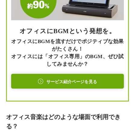
オフィスにBGMという発想を。
オフィスにBGMを流すだけでポジティブな効果
がたくさん！
オフィスには「オフィス専用」のBGM、ぜひ試
してみませんか？
サービス紹介ページを見る
オフィス音楽はどのような場面で利用でき
る？