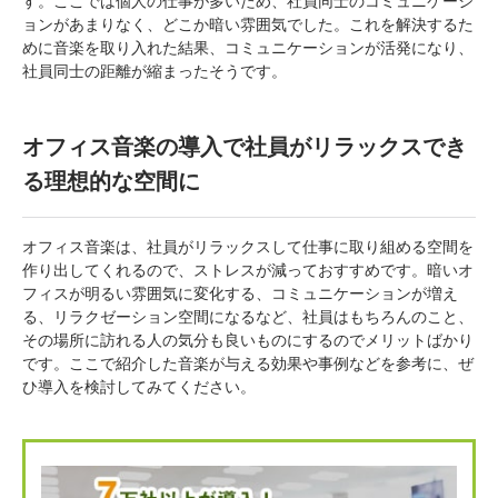
す。ここでは個人の仕事が多いため、社員同士のコミュニケーシ
ョンがあまりなく、どこか暗い雰囲気でした。これを解決するた
めに音楽を取り入れた結果、コミュニケーションが活発になり、
社員同士の距離が縮まったそうです。
オフィス音楽の導入で社員がリラックスでき
る理想的な空間に
オフィス音楽は、社員がリラックスして仕事に取り組める空間を
作り出してくれるので、ストレスが減っておすすめです。暗いオ
フィスが明るい雰囲気に変化する、コミュニケーションが増え
る、リラクゼーション空間になるなど、社員はもちろんのこと、
その場所に訪れる人の気分も良いものにするのでメリットばかり
です。ここで紹介した音楽が与える効果や事例などを参考に、ぜ
ひ導入を検討してみてください。