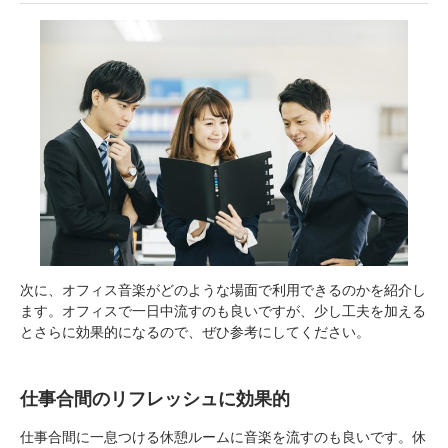
次に、オフィス音楽がどのような場面で利用できるのかを紹介し
ます。オフィスで一日中流すのも良いですが、少し工夫を加える
とさらに効果的になるので、ぜひ参考にしてください。
仕事合間のリフレッシュに効果的
仕事合間に一息つける休憩ルームに音楽を流すのも良いです。休