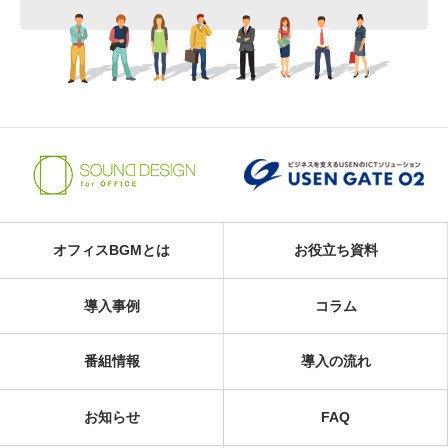
オフィスBGMとは
お役立ち資料
導入事例
コラム
番組情報
導入の流れ
お知らせ
FAQ