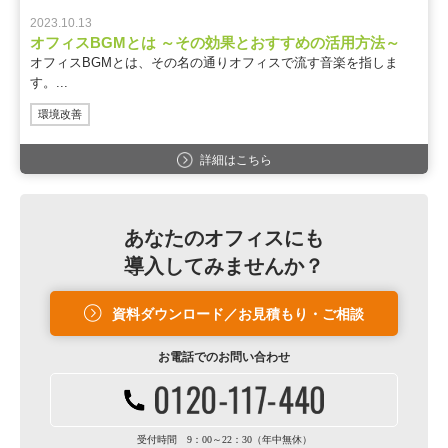
2023.10.13
オフィスBGMとは ～その効果とおすすめの活用方法～
オフィスBGMとは、その名の通りオフィスで流す音楽を指しま
す。...
環境改善
詳細はこちら
あなたのオフィスにも
導入してみませんか？
資料ダウンロード／お見積もり・ご相談
お電話での
お問い合わせ
受付時間 9：00～22：30（年中無休）