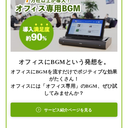
オフィスにBGMという発想を。
オフィスにBGMを流すだけでポジティブな効果
がたくさん！
オフィスには「オフィス専用」のBGM、ぜひ試
してみませんか？
サービス紹介ページを見る