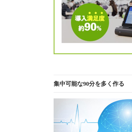
集中可能な90分を多く作る