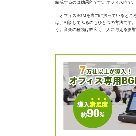
編成するのは効果的です。オフィス内で、
オフィスBGMを専門に扱っているとこ
は、相談してみるのもひとつの方法です。
う。音楽の種類は幅広く、人に与える影響