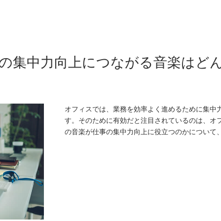
の集中力向上につながる音楽はど
オフィスでは、業務を効率よく進めるために集中
す。そのために有効だと注目されているのは、オフ
の音楽が仕事の集中力向上に役立つのかについて