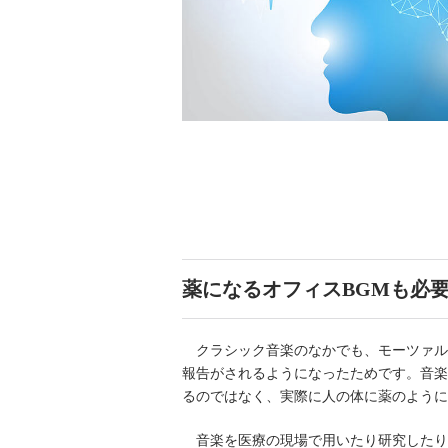
薬になるオフィスBGMも必
クラシック音楽のなかでも、モーツァル
報告がされるようになったためです。音楽
るのではなく、実際に人の体に薬のように
音楽を医療の現場で用いたり研究したり