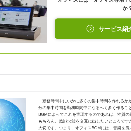
オフィスには「オフィス専用」
か
サービス紹
勤務時間中にいかに多くの集中時間を作れるかが
分の集中時間を勤務時間中になるべく多く作るこ
BGMによってこれを実現するのであれば、性質の
もちろん、β波とα波を交互に出したいところです
大切です。つまり、オフィスBGMには、音楽を流