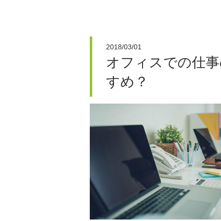
2018/03/01
オフィスでの仕事
すめ？