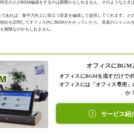
特定の人がBGM編成をするのは困難かもしれません。そのようなとき
ろであれば、集中力向上に役立つ音楽を編成して提供してくれます。ど
他社を訪問してオフィス内にBGMがかかっていたら、音楽のジャンル
も無限なのかもしれません。
オフィスにBGM
オフィスにBGMを流すだけで
オフィスには「オフィス専用」
か
サービス紹