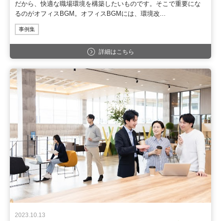
だから、快適な職場環境を構築したいものです。そこで重要にな
るのがオフィスBGM。オフィスBGMには、環境改...
事例集
詳細はこちら
2023.10.13