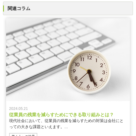
関連コラム
2024.05.21
従業員の残業を減らすためにできる取り組みとは？
現代社会において、従業員の残業を減らすための対策は会社にと
っての大きな課題といえます。...