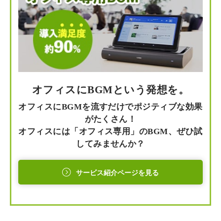
オフィスにBGMという発想を。
オフィスにBGMを流すだけでポジティブな効果
がたくさん！
オフィスには「オフィス専用」のBGM、ぜひ試
してみませんか？
サービス紹介ページを見る