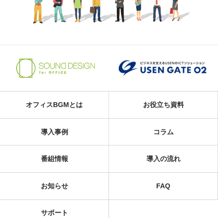
オフィスBGMとは
お役立ち資料
導入事例
コラム
番組情報
導入の流れ
お知らせ
FAQ
サポート