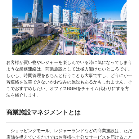
お客様が買い物やレジャーを楽しんでいる時に気になってしまう
ような業務連絡は、商業施設としては極力避けたいところです。
しかし、時間管理をきちんと行うことも大事ですし、どうにか一
斉連絡を改善できないかお悩みの施設もあるかもしれません。そ
こでおすすめしたい、オフィスBGMをチャイム代わりにする方
法を紹介します。
商業施設マネジメントとは
ショッピングモール、レジャーランドなどの商業施設は、ただ
店舗を構えているだけではお客様へ十分なサービスを届けること