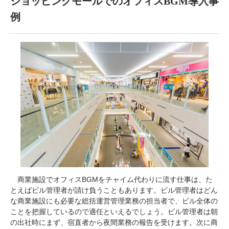
ショッピングモールでのオフィスBGM導入事
例
商業施設でオフィスBGMをチャイム代わりに流す仕事は、た
とえばビル管理者が請け負うこともあります。ビル管理者はどん
な商業施設にも必要な総括運営管理業務の担当者で、ビル全体の
ことを把握しているので適任といえるでしょう。ビル管理者は朝
の出社時にまず、宿直者から夜間業務の報告を受けます。次に商