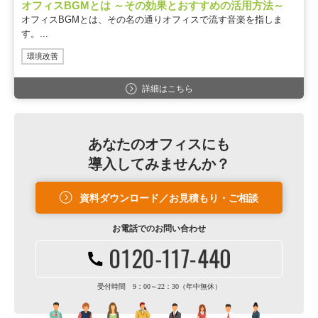
オフィスBGMとは ～その効果とおすすめの活用方法～
オフィスBGMとは、その名の通りオフィスで流す音楽を指しま
す。...
環境改善
詳細はこちら
あなたのオフィスにも
導入してみませんか？
資料ダウンロード／お見積もり・ご相談
お電話での
お問い合わせ
受付時間 9：00～22：30（年中無休）