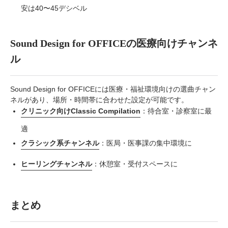
安は40〜45デシベル
Sound Design for OFFICEの医療向けチャンネ
ル
Sound Design for OFFICEには医療・福祉環境向けの選曲チャン
ネルがあり、場所・時間帯に合わせた設定が可能です。
クリニック向けClassic Compilation
：待合室・診察室に最
適
クラシック系チャンネル
：医局・医事課の集中環境に
ヒーリングチャンネル
：休憩室・受付スペースに
まとめ