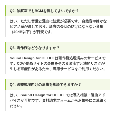
Q2. 診察室でもBGMを流してよいですか？
はい、ただし音量と選曲に注意が必要です。自然音や静かな
ピアノ系が適しており、診察の会話の妨げにならない音量
（40dB以下）が目安です。
Q3. 著作権はどうなりますか？
Sound Design for OFFICEは著作権処理済みのサービスで
す。CDや動画サイトの楽曲をそのまま流すと法的リスクが
生じる可能性があるため、専用サービスをご利用ください。
Q4. 医療現場向けの選曲を相談できますか？
はい、Sound Design for OFFICEでは導入相談・選曲アド
バイスが可能です。資料請求フォームからお気軽にご連絡く
ださい。