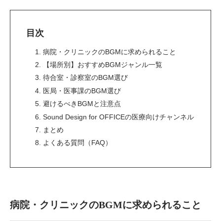
目次
1. 病院・クリニックのBGMに求められること
2. 【場所別】おすすめBGMジャンル一覧
3. 待合室・診察室のBGM選び
4. 医局・医事課のBGM選び
5. 避けるべきBGMと注意点
6. Sound Design for OFFICEの医療向けチャンネル
7. まとめ
8. よくある質問（FAQ）
病院・クリニックのBGMに求められること