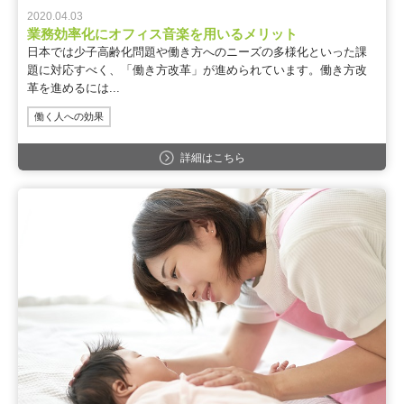
2020.04.03
業務効率化にオフィス音楽を用いるメリット
日本では少子高齢化問題や働き方へのニーズの多様化といった課
題に対応すべく、「働き方改革」が進められています。働き方改
革を進めるには...
働く人への効果
詳細はこちら