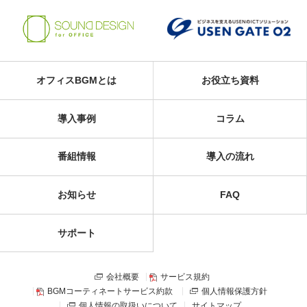
オフィスBGMとは
お役立ち資料
導入事例
コラム
番組情報
導入の流れ
お知らせ
FAQ
サポート
会社概要
サービス規約
BGMコーティネートサービス約款
個人情報保護方針
個人情報の取扱いについて
サイトマップ