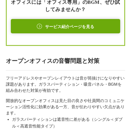
オフィスには「オフィス専用」のBGM、ぜひ試
してみませんか？
サービス紹介ページを見る
オープンオフィスの音響問題と対策
フリーアドレスやオープンレイアウトは音が筒抜けになりやすい
課題があります。ガラスパーティション・吸音パネル・BGMを
組み合わせた対策が有効です。
開放的なオープンオフィスは見た目の良さや社員間のコミュニケ
ーション活性化に効果がある一方、音が伝わりやすい欠点があり
ます。
ガラスパーティションは遮音性に差がある（シングル＜ダブ
ル＜高遮音性能タイプ）