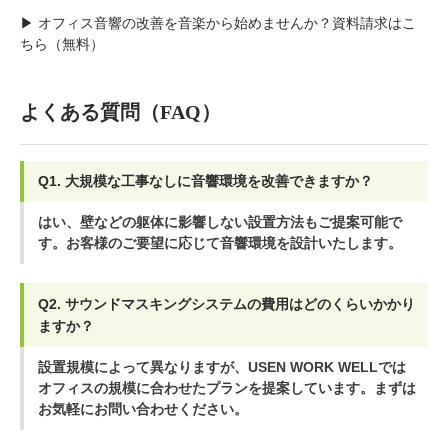
▶
オフィス音響の改善を音楽から始めませんか？資料請求はこ
ちら（無料）
よくある質問（FAQ）
Q1. 大規模な工事なしに音響環境を改善できますか？
はい、壁などの躯体に影響しない設置方法もご提案可能で
す。お客様のご要望に応じて音響環境を設計いたします。
Q2. サウンドマスキングシステムの費用はどのくらいかかり
ますか？
設置規模によって異なりますが、USEN WORK WELLでは
オフィスの規模に合わせたプランを提案しています。まずは
お気軽にお問い合わせください。