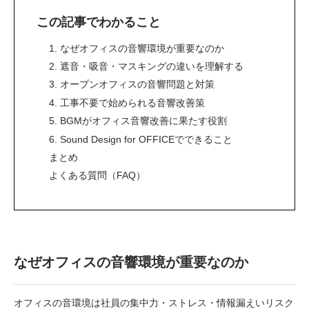
この記事でわかること
1. なぜオフィスの音響環境が重要なのか
2. 遮音・吸音・マスキングの違いを理解する
3. オープンオフィスの音響問題と対策
4. 工事不要で始められる音響改善策
5. BGMがオフィス音響改善に果たす役割
6. Sound Design for OFFICEでできること
まとめ
よくある質問（FAQ）
なぜオフィスの音響環境が重要なのか
オフィスの音環境は社員の集中力・ストレス・情報漏えいリスク