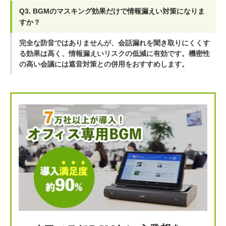
Q3. BGMのマスキング効果だけで情報漏えい対策になりま
すか？
完全な防音ではありませんが、会話漏れを聞き取りにくくす
る効果は高く、情報漏えいリスクの低減に有効です。機密性
の高い会議には遮音対策との併用をおすすめします。