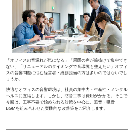
「オフィスの音漏れが気になる」「周囲の声が筒抜けで集中でき
ない」「リニューアルのタイミングで音環境も整えたい」オフィ
スの音響問題に悩む経営者・総務担当の方は多いのではないでし
ょうか。
快適なオフィスの音響環境は、社員の集中力・生産性・メンタル
ヘルスに直結します。しかし、防音工事は費用がかかる。そこで
今回は、工事不要で始められる対策を中心に、遮音・吸音・
BGMを組み合わせた実践的な改善策をご紹介します。