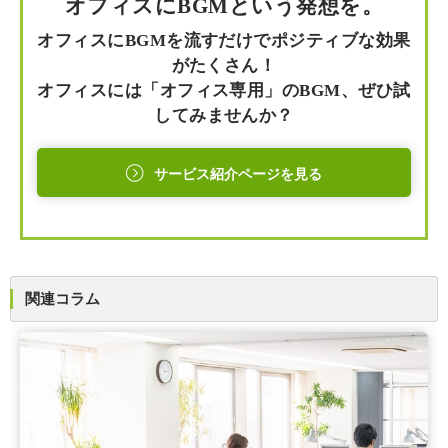
オフィスにBGMという発想を。
オフィスにBGMを流すだけでポジティブな効果
がたくさん！
オフィスには「オフィス専用」のBGM、ぜひ試
してみませんか？
サービス紹介ページを見る
関連コラム