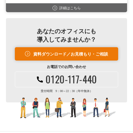
詳細はこちら
あなたのオフィスにも
導入してみませんか？
資料ダウンロード／お見積もり・ご相談
お電話での
お問い合わせ
受付時間 9：00～22：30（年中無休）