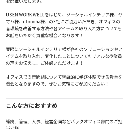
を開催いたします。
USEN WORK WELLをはじめ、ソーシャルインテリア様、ヤ
マハ様、otonoha様、の3社にご協力いただき、オフィスの
音環境を改善する方法や各アイテムの取り入れ方についても
お話をいただく貴重な機会となります！
実際にソーシャルインテリア様が各社のソリューションやア
イテムを取り入れ、変化したことについてもリアルな従業員
の声をお伝えし、ご体感いただけます！
オフィスでの音問題について網羅的に学び体験できる貴重な
機会となりますので、ぜひお気軽にご参加ください！
こんな方におすすめ
総務、管理、人事、経営企画などバックオフィス部門のご担
当者様