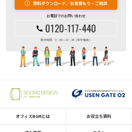
資料ダウンロード／お見積もり・ご相談
お電話での
お問い合わせ
受付時間 9：00～22：30（年中無休）
オフィスBGMとは
お役立ち資料