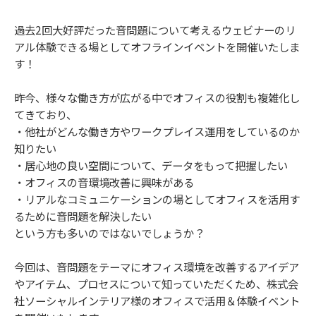
過去2回大好評だった音問題について考えるウェビナーのリ
アル体験できる場としてオフラインイベントを開催いたしま
す！
昨今、様々な働き方が広がる中でオフィスの役割も複雑化し
てきており、
・他社がどんな働き方やワークプレイス運用をしているのか
知りたい
・居心地の良い空間について、データをもって把握したい
・オフィスの音環境改善に興味がある
・リアルなコミュニケーションの場としてオフィスを活用す
るために音問題を解決したい
という方も多いのではないでしょうか？
今回は、音問題をテーマにオフィス環境を改善するアイデア
やアイテム、プロセスについて知っていただくため、株式会
社ソーシャルインテリア様のオフィスで活用＆体験イベント