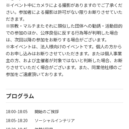
※イベント中にカメラによる撮影がありますのでご了承くだ
さい。参加者による撮影は許可がない限りお断りさせていた
だきます。
※宗教・マルチまたそれに類似した団体への勧誘・活動目的
での参加のほか、公序良俗に反する行為等が判明した場合
は、次回以降の参加をお断りする場合がございます。
※本イベントは、法人様向けのイベントです。個人の方から
のお申し込みはお断りさせていただきます。または個人事業
主の方、および主催者が対象ではないと判断した場合、お断
りさせていただく場合がございます。また、同業他社様のご
参加をご遠慮頂いております。
プログラム
18:00-18:05
開始のご挨拶
18:05-18:20
ソーシャルインテリア