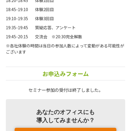
18:20-18:45
体験1回目
18:45-19:10
体験2回目
19:10-19:35
体験3回目
19:35-19:45
質疑応答、アンケート
19:45-20:15
交流会 ※20:30完全解散
※各社体験の時間は当日の参加人数によって変動がある可能性が
ございます
お申込みフォーム
セミナー参加の受付は終了しました。
あなたのオフィスにも
導入してみませんか？