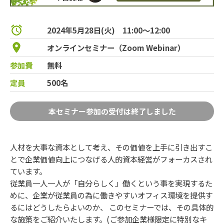
2024年5月28日(火) 11:00～12:00
オンラインセミナー（Zoom Webinar）
参加費
無料
定員
500名
本セミナー参加の受付は終了しました
人材を大事な資本として考え、その価値を上手に引き出すこ
とで企業価値向上につなげる人的資本経営がフォーカスされ
ています。
従業員一人一人が「自分らしく」働くという事を実現するた
めに、企業が従業員の為に働きやすいオフィス環境を提供す
るにはどうしたらよいのか、 このセミナーでは、その具体的
な施策をご紹介いたします。(ご参加企業様限定に特別なキ