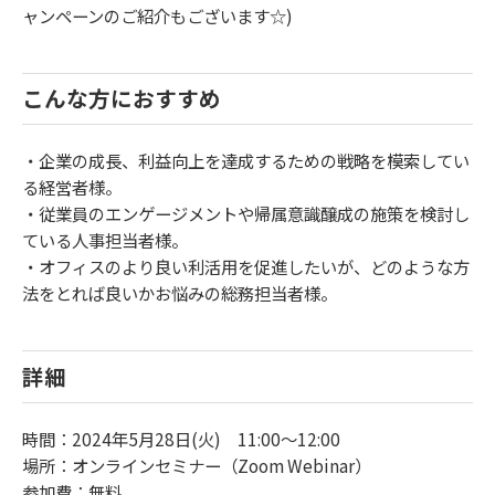
ャンペーンのご紹介もございます☆)
こんな方におすすめ
・企業の成長、利益向上を達成するための戦略を模索してい
る経営者様。
・従業員のエンゲージメントや帰属意識醸成の施策を検討し
ている人事担当者様。
・オフィスのより良い利活用を促進したいが、どのような方
法をとれば良いかお悩みの総務担当者様。
詳細
時間：2024年5月28日(火) 11:00～12:00
場所：オンラインセミナー（Zoom Webinar）
参加費：無料