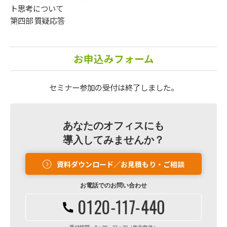
ト思考について
第四部 質疑応答
お申込みフォーム
セミナー参加の受付は終了しました。
あなたのオフィスにも
導入してみませんか？
資料ダウンロード／お見積もり・ご相談
お電話での
お問い合わせ