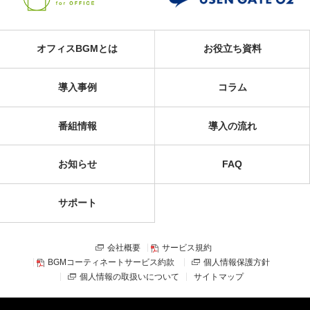
オフィスBGMとは
お役立ち資料
導入事例
コラム
番組情報
導入の流れ
お知らせ
FAQ
サポート
会社概要
サービス規約
BGMコーティネートサービス約款
個人情報保護方針
個人情報の取扱いについて
サイトマップ