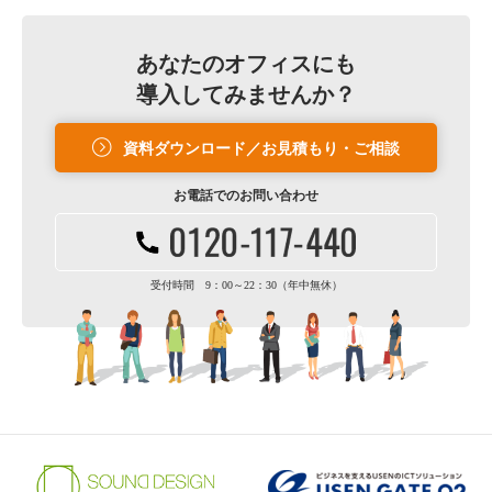
あなたのオフィスにも
導入してみませんか？
資料ダウンロード／お見積もり・ご相談
お電話での
お問い合わせ
受付時間 9：00～22：30（年中無休）