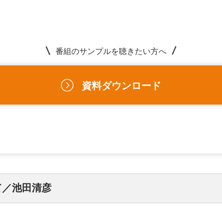
番組のサンプルを聴きたい方へ
資料ダウンロード
せて／池田清彦