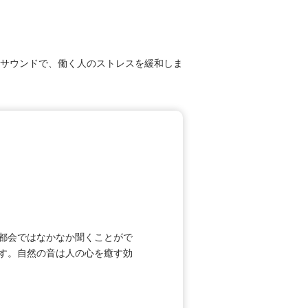
サウンドで、働く人のストレスを緩和しま
都会ではなかなか聞くことがで
す。自然の音は人の心を癒す効