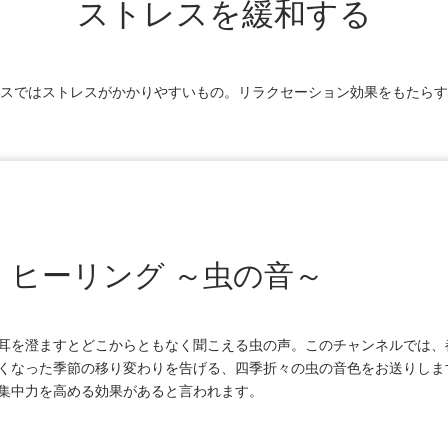
ストレスを緩和する
スではストレスがかかりやすいもの。リラクセーション効果をもたらす
・ヒーリング ～虫の音～
耳を澄ますとどこからともなく聞こえる虫の声。このチャンネルでは、
くなった季節の移り変わりを告げる、四季折々の虫の音色をお送りしま
集中力を高める効果があると言われます。