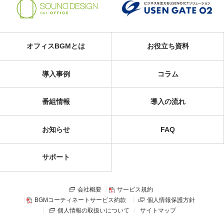
オフィスBGMとは
お役立ち資料
導入事例
コラム
番組情報
導入の流れ
お知らせ
FAQ
サポート
会社概要
サービス規約
BGMコーティネートサービス約款
個人情報保護方針
個人情報の取扱いについて
サイトマップ