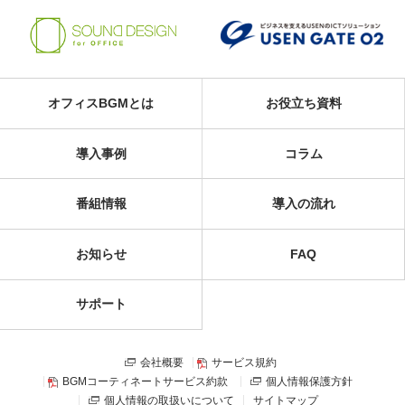
オフィスBGMとは
お役立ち資料
導入事例
コラム
番組情報
導入の流れ
お知らせ
FAQ
サポート
会社概要
サービス規約
BGMコーティネートサービス約款
個人情報保護方針
個人情報の取扱いについて
サイトマップ