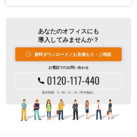
あなたのオフィスにも
導入してみませんか？
資料ダウンロード／お見積もり・ご相談
お電話での
お問い合わせ
受付時間 9：00～22：30（年中無休）