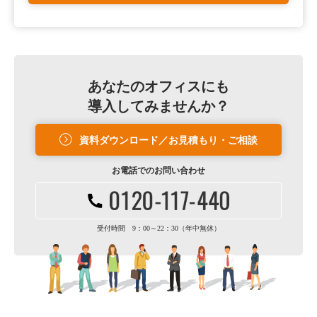
あなたのオフィスにも
導入してみませんか？
資料ダウンロード／お見積もり・ご相談
お電話での
お問い合わせ
受付時間 9：00～22：30（年中無休）