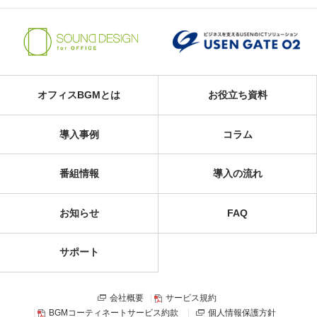
オフィスBGMとは
お役立ち資料
導入事例
コラム
番組情報
導入の流れ
お知らせ
FAQ
サポート
会社概要
サービス規約
BGMコーティネートサービス約款
個人情報保護方針