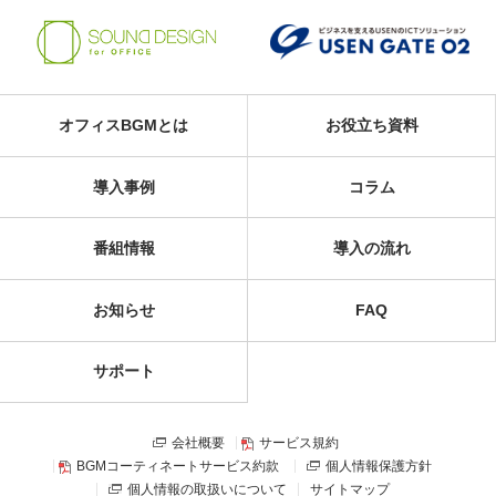
オフィスBGMとは
お役立ち資料
導入事例
コラム
番組情報
導入の流れ
お知らせ
FAQ
サポート
会社概要
サービス規約
BGMコーティネートサービス約款
個人情報保護方針
個人情報の取扱いについて
サイトマップ