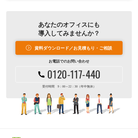
あなたのオフィスにも
導入してみませんか？
資料ダウンロード／お見積もり・ご相談
お電話での
お問い合わせ
受付時間 9：00～22：30（年中無休）