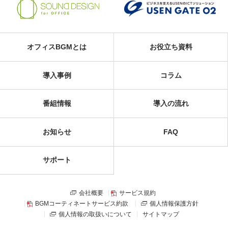
オフィスBGMとは
お役立ち資料
導入事例
コラム
番組情報
導入の流れ
お知らせ
FAQ
サポート
会社概要
サービス規約
BGMコーティネートサービス約款
個人情報保護方針
個人情報の取扱いについて
サイトマップ