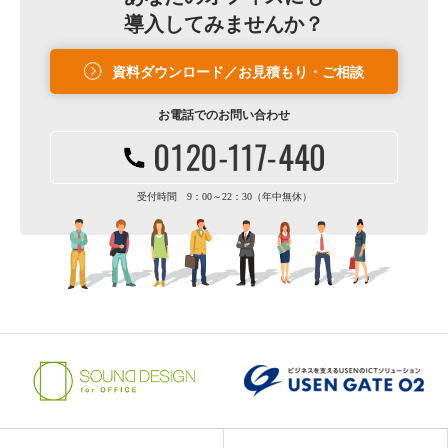
導入してみませんか？
資料ダウンロード／お見積もり・ご相談
お電話での
お問い合わせ
受付時間 9：00～22：30（年中無休）