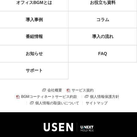
オフィスBGMとは
お役立ち資料
導入事例
コラム
番組情報
導入の流れ
お知らせ
FAQ
サポート
会社概要
サービス規約
BGMコーティネートサービス約款
個人情報保護方針
個人情報の取扱いについて
サイトマップ