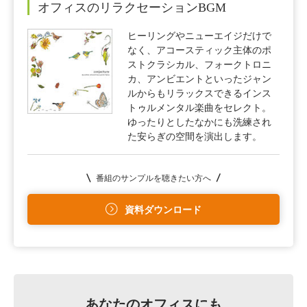
オフィスのリラクセーションBGM
ヒーリングやニューエイジだけで
なく、アコースティック主体のポ
ストクラシカル、フォークトロニ
カ、アンビエントといったジャン
ルからもリラックスできるインス
トゥルメンタル楽曲をセレクト。
ゆったりとしたなかにも洗練され
た安らぎの空間を演出します。
番組のサンプルを聴きたい方へ
資料ダウンロード
あなたのオフィスにも