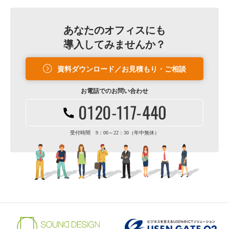
あなたのオフィスにも
導入してみませんか？
資料ダウンロード／お見積もり・ご相談
お電話での
お問い合わせ
受付時間 9：00～22：30（年中無休）