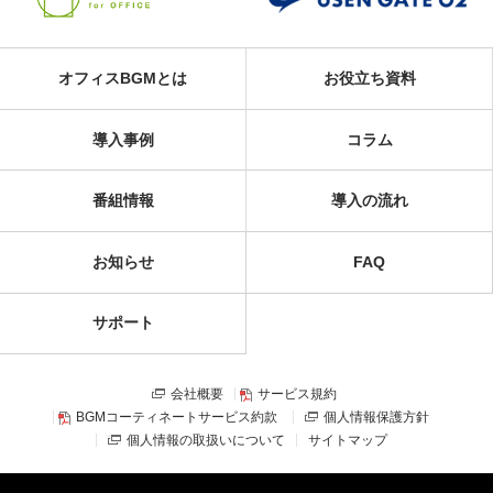
オフィスBGMとは
お役立ち資料
導入事例
コラム
番組情報
導入の流れ
お知らせ
FAQ
サポート
会社概要
サービス規約
BGMコーティネートサービス約款
個人情報保護方針
個人情報の取扱いについて
サイトマップ