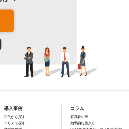
導入事例
コラム
目的から探す
有識者の声
エリアで探す
効率的な働き方