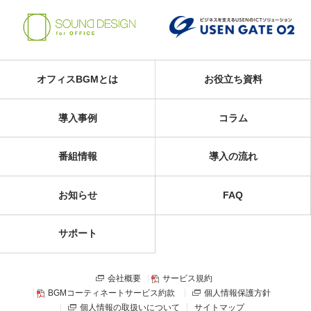
オフィスBGMとは
お役立ち資料
導入事例
コラム
番組情報
導入の流れ
お知らせ
FAQ
サポート
会社概要
サービス規約
BGMコーティネートサービス約款
個人情報保護方針
個人情報の取扱いについて
サイトマップ