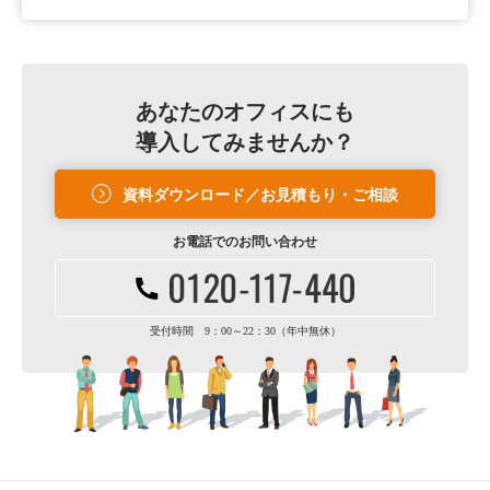
あなたのオフィスにも
導入してみませんか？
資料ダウンロード／お見積もり・ご相談
お電話での
お問い合わせ
受付時間 9：00～22：30（年中無休）