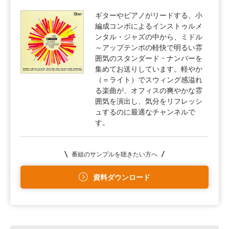
ギターやピアノがリードする、小
編成コンボによるインストゥルメ
ンタル・ジャズの中から、ミドル
～アップテンポの軽快で明るい雰
囲気のスタンダード・ナンバーを
集めてお送りしています。軽やか
（＝ライト）でスウィング感溢れ
る楽曲が、オフィスの爽やかな雰
囲気を演出し、気分をリフレッシ
ュするのに最適なチャンネルで
す。
番組のサンプルを聴きたい方へ
資料ダウンロード