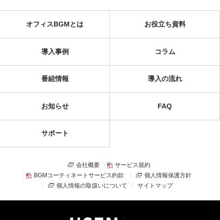
オフィスBGMとは
お役立ち資料
導入事例
コラム
番組情報
導入の流れ
お知らせ
FAQ
サポート
会社概要
サービス規約
BGMコーティネートサービス約款
個人情報保護方針
個人情報の取扱いについて
サイトマップ