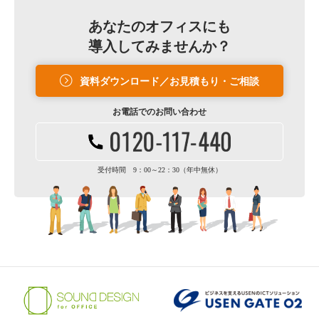
あなたのオフィスにも
導入してみませんか？
資料ダウンロード／お見積もり・ご相談
お電話での
お問い合わせ
受付時間 9：00～22：30（年中無休）