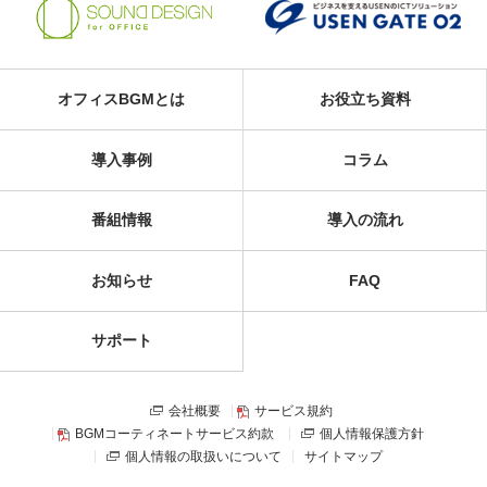
オフィスBGMとは
お役立ち資料
導入事例
コラム
番組情報
導入の流れ
お知らせ
FAQ
サポート
会社概要
サービス規約
BGMコーティネートサービス約款
個人情報保護方針
個人情報の取扱いについて
サイトマップ