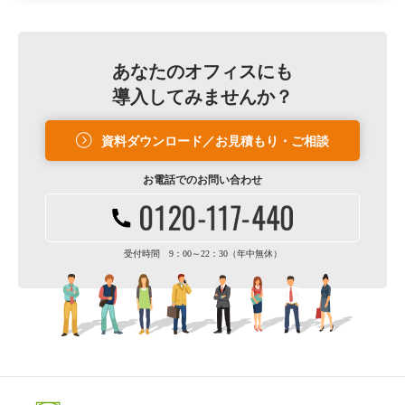
あなたのオフィスにも
導入してみませんか？
資料ダウンロード／お見積もり・ご相談
お電話での
お問い合わせ
受付時間 9：00～22：30（年中無休）