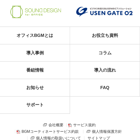
オフィスBGMとは
お役立ち資料
導入事例
コラム
番組情報
導入の流れ
お知らせ
FAQ
サポート
会社概要
サービス規約
BGMコーティネートサービス約款
個人情報保護方針
個人情報の取扱いについて
サイトマップ