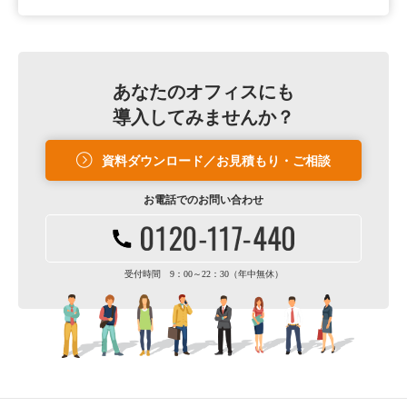
あなたのオフィスにも
導入してみませんか？
資料ダウンロード／お見積もり・ご相談
お電話での
お問い合わせ
受付時間 9：00～22：30（年中無休）