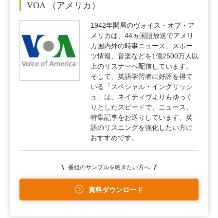
VOA （アメリカ）
1942年開局のヴォイス・オブ・ア
メリカは、44ヵ国語放送でアメリ
カ国内外の時事ニュース、スポー
ツ情報、音楽などを1億2500万人以
上のリスナーへ配信しています。
そして、英語学習者に好評を得て
いる「スペシャル・イングリッシ
ュ」は、ネイティヴよりもゆっく
りとしたスピードで、ニュース、
特集記事をお送りしています。英
語のリスニングを強化したい方に
おすすめです。
番組のサンプルを聴きたい方へ
資料ダウンロード