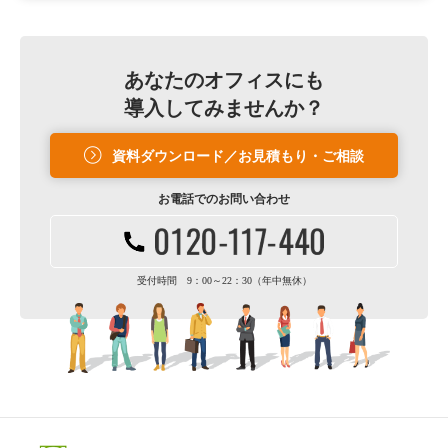
あなたのオフィスにも
導入してみませんか？
資料ダウンロード／お見積もり・ご相談
お電話での
お問い合わせ
受付時間 9：00～22：30（年中無休）