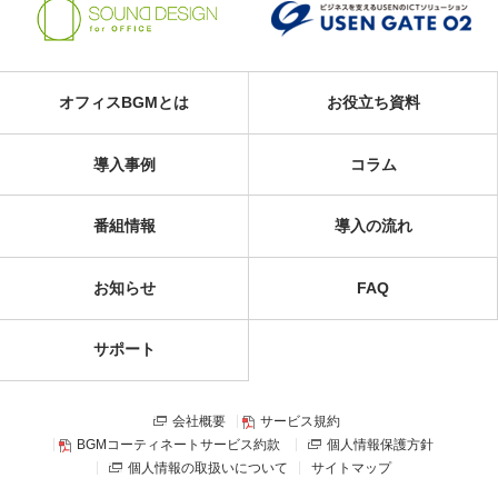
オフィスBGMとは
お役立ち資料
導入事例
コラム
番組情報
導入の流れ
お知らせ
FAQ
サポート
会社概要
サービス規約
BGMコーティネートサービス約款
個人情報保護方針
個人情報の取扱いについて
サイトマップ