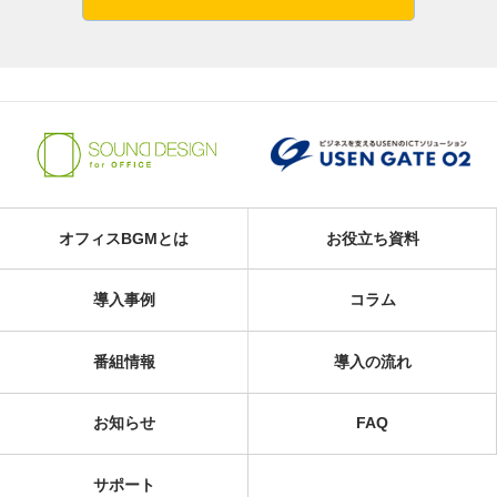
オフィスBGMとは
お役立ち資料
導入事例
コラム
番組情報
導入の流れ
お知らせ
FAQ
サポート