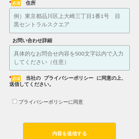
*
住所
お問い合わせ詳細
*
当社の
プライバシーポリシー
に同意の上、
送信してください。
プライバシーポリシーに同意
内容を送信する