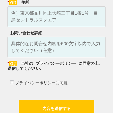
*
住所
お問い合わせ詳細
*
当社の
プライバシーポリシー
に同意の上、
送信してください。
プライバシーポリシーに同意
内容を送信する