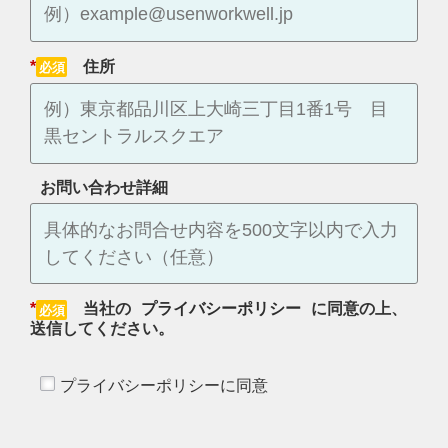
*
住所
お問い合わせ詳細
*
当社の
プライバシーポリシー
に同意の上、
送信してください。
プライバシーポリシーに同意