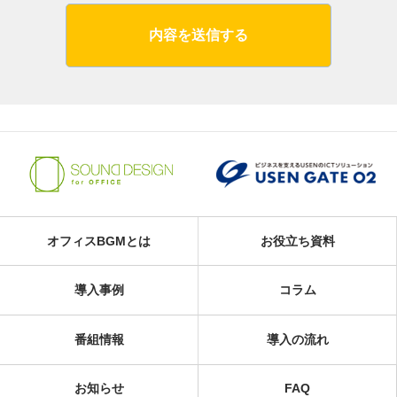
内容を送信する
オフィスBGMとは
お役立ち資料
導入事例
コラム
番組情報
導入の流れ
お知らせ
FAQ