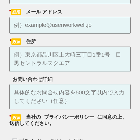
*
メール アドレス
*
住所
お問い合わせ詳細
*
当社の
プライバシーポリシー
に同意の上、
送信してください。