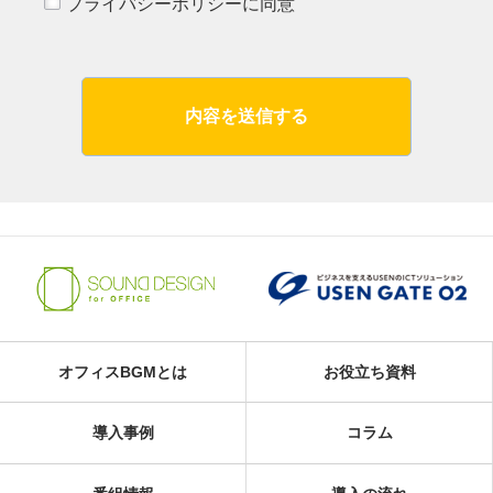
プライバシーポリシーに同意
内容を送信する
オフィスBGMとは
お役立ち資料
導入事例
コラム