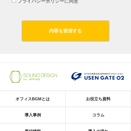
プライバシーポリシーに同意
内容を送信する
オフィスBGMとは
お役立ち資料
導入事例
コラム