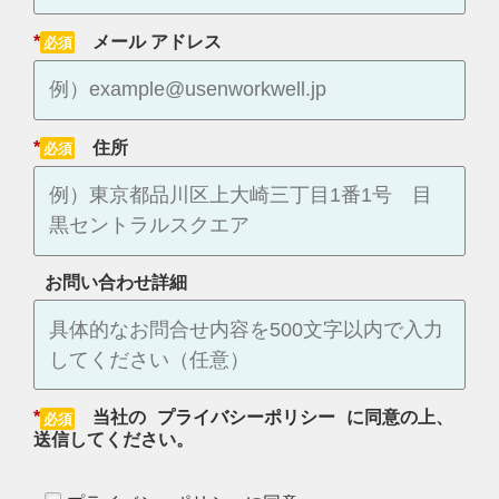
*
メール アドレス
*
住所
お問い合わせ詳細
*
当社の
プライバシーポリシー
に同意の上、
送信してください。